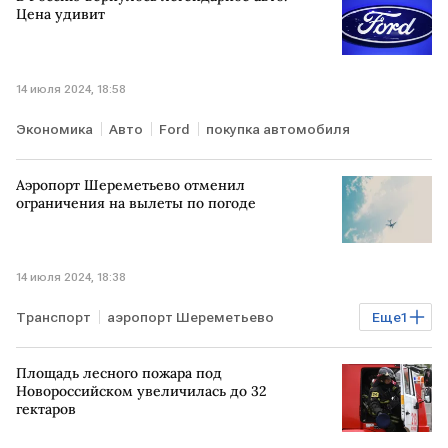
Цена удивит
14 июля 2024, 18:58
Экономика
Авто
Ford
покупка автомобиля
Аэропорт Шереметьево отменил
ограничения на вылеты по погоде
14 июля 2024, 18:38
Транспорт
аэропорт Шереметьево
Еще
1
авиаперевозки
Площадь лесного пожара под
Новороссийском увеличилась до 32
гектаров