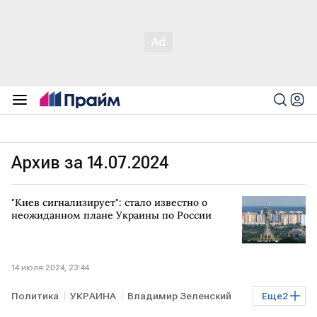
Архив за 14.07.2024
"Киев сигнализирует": стало известно о
неожиданном плане Украины по России
14 июля 2024, 23:44
Политика
УКРАИНА
Владимир Зеленский
Еще
2