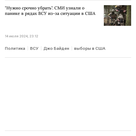
переговоры
РОССИЯ
"Нужно срочно убрать". СМИ узнали о
панике в рядах ВСУ из-за ситуации в США
14 июля 2024, 23:12
Политика
ВСУ
Джо Байден
выборы в США