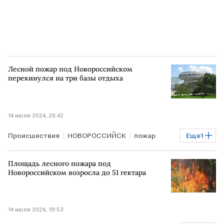
Лесной пожар под Новороссийском
перекинулся на три базы отдыха
14 июля 2024, 20:42
Происшествия
НОВОРОССИЙСК
пожар
Еще
1
МЧС России
Площадь лесного пожара под
Новороссийском возросла до 51 гектара
14 июля 2024, 19:53