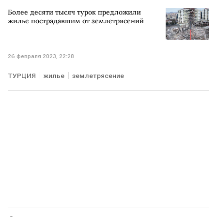
экспорт
Более десяти тысяч турок предложили
жилье пострадавшим от землетрясений
26 февраля 2023, 22:28
ТУРЦИЯ
жилье
землетрясение