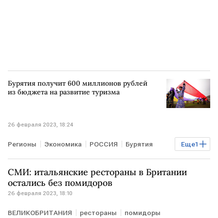
Бурятия получит 600 миллионов рублей
из бюджета на развитие туризма
26 февраля 2023, 18:24
Регионы
Экономика
РОССИЯ
Бурятия
Еще
1
Туризм
СМИ: итальянские рестораны в Британии
остались без помидоров
26 февраля 2023, 18:10
ВЕЛИКОБРИТАНИЯ
рестораны
помидоры