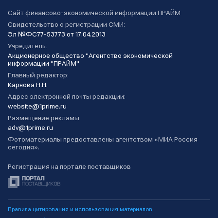
Сайт финансово-экономической информации ПРАЙМ
Свидетельство о регистрации СМИ:
Эл №ФС77-53773 от 17.04.2013
Учредитель:
Акционерное общество "Агентство экономической
информации "ПРАЙМ"
Главный редактор:
Карнова Н.Н.
Адрес электронной почты редакции:
website@1prime.ru
Размещение рекламы:
adv@1prime.ru
Фотоматериалы предоставлены агентством «МИА Россия
сегодня».
Регистрация на портале поставщиков
Правила цитирования и использования материалов