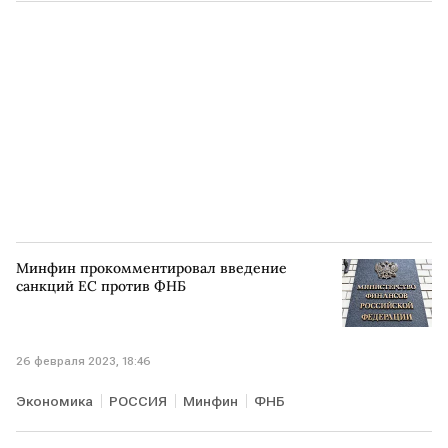
Тинькофф Инвестиции
Минфин прокомментировал введение
санкций ЕС против ФНБ
26 февраля 2023, 18:46
Экономика
РОССИЯ
Минфин
ФНБ