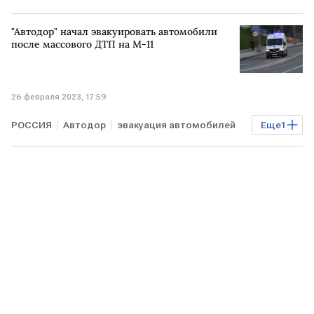
"Автодор" начал эвакуировать автомобили
после массового ДТП на М-11
26 февраля 2023, 17:59
РОССИЯ
Автодор
эвакуация автомобилей
Еще
1
ДТП