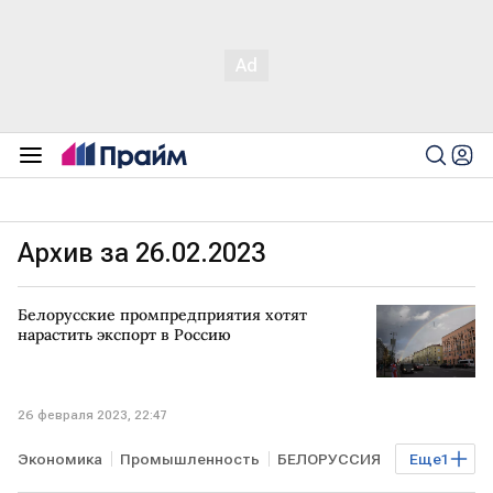
Архив за 26.02.2023
Белорусские промпредприятия хотят
нарастить экспорт в Россию
26 февраля 2023, 22:47
Экономика
Промышленность
БЕЛОРУССИЯ
Еще
1