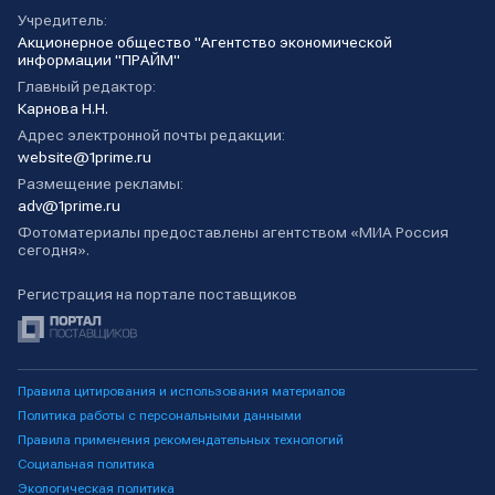
Учредитель:
Акционерное общество "Агентство экономической
информации "ПРАЙМ"
Главный редактор:
Карнова Н.Н.
Адрес электронной почты редакции:
website@1prime.ru
Размещение рекламы:
adv@1prime.ru
Фотоматериалы предоставлены агентством «МИА Россия
сегодня».
Регистрация на портале поставщиков
Правила цитирования и использования материалов
Политика работы с персональными данными
Правила применения рекомендательных технологий
Социальная политика
Экологическая политика