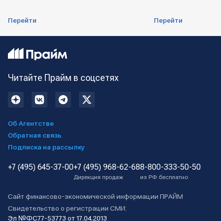
Перейти
Перейти
Читайте Прайм в соцсетях
Об Агентстве
Обратная связь
Подписка на рассылку
+7 (495) 645-37-00
+7 (495) 968-62-68
8-800-333-50-50
Дирекция продаж
из РФ бесплатно
Сайт финансово-экономической информации ПРАЙМ
Свидетельство о регистрации СМИ:
Эл №ФС77-53773 от 17.04.2013