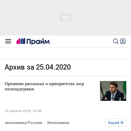
Архив за 25.04.2020
Орешкин рассказал о приоритетах мер
господдержки
25 апреля 2020, 22:48
экономика России
Экономика
Еще
4