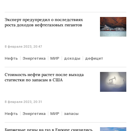
Эксперт предупредил о последствиях
роста доходов нефтегазовых гигантов
8 февраля 2023, 20:47
Нефть
Энергетика
МИР
доходы
дефицит
Стоимость нефти растет после выхода
статистки по запасам в США
8 февраля 2023, 20:31
Нефть
Энергетика
МИР
запасы
Биржевые цены на газ в Европе снизились