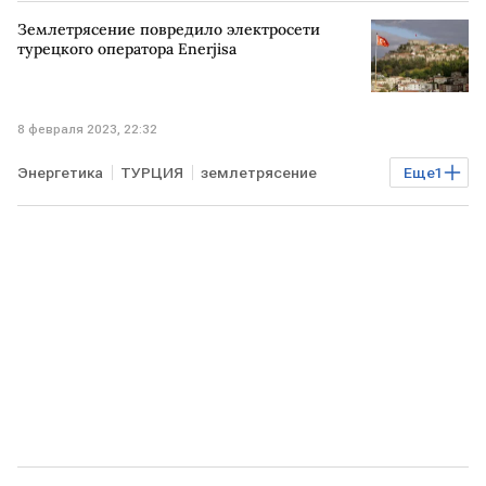
Землетрясение повредило электросети
турецкого оператора Enerjisa
8 февраля 2023, 22:32
Энергетика
ТУРЦИЯ
землетрясение
Еще
1
энергообъекты