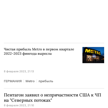
Чистая прибыль Metro в первом квартале
2022-2023 фингода выросла
8 февраля 2023, 21:13
ГЕРМАНИЯ
Metro
прибыль
Пентагон заявил о непричастности США к ЧП
на "Северных потоках"
8 февраля 2023, 21:10