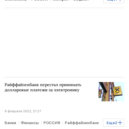
нацпроекты
Райффайзенбанк перестал принимать
долларовые платежи за электронику
8 февраля 2023, 21:27
Банки
Финансы
РОССИЯ
Райффайзенбанк
Еще
2