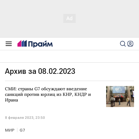
Архив за 08.02.2023
СМИ: страны G7 обсуждают введение
санкций против юрлиц из КНР, КНДР и
Ирана
8 февраля 2023, 23:50
МИР
G7