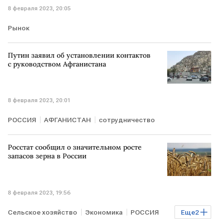
8 февраля 2023, 20:05
Рынок
Путин заявил об установлении контактов
с руководством Афганистана
8 февраля 2023, 20:01
РОССИЯ
АФГАНИСТАН
сотрудничество
Росстат сообщил о значительном росте
запасов зерна в России
8 февраля 2023, 19:56
Сельское хозяйство
Экономика
РОССИЯ
Еще
2