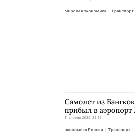
Мировая экономика
Транспорт
Самолет из Бангкок
прибыл в аэропорт 
11 апреля 2020, 22:32
экономика России
Транспорт