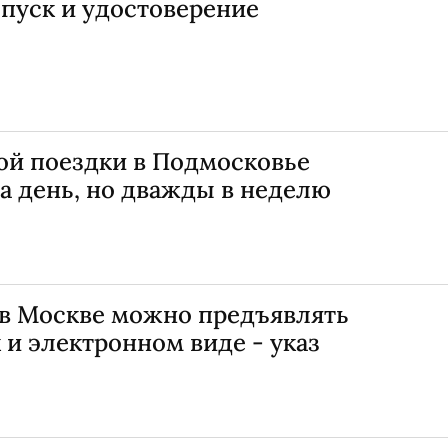
пуск и удостоверение
ой поездки в Подмосковье
а день, но дважды в неделю
в Москве можно предъявлять
 и электронном виде - указ