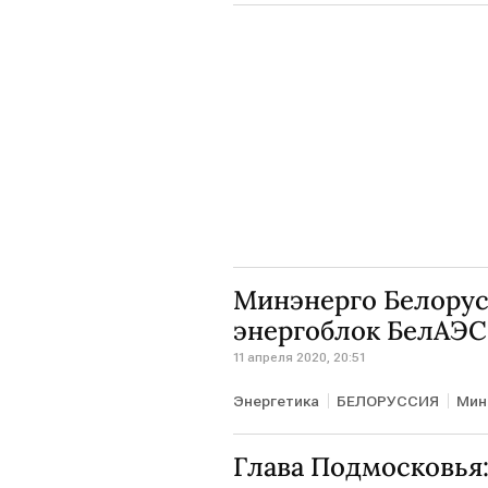
Минэнерго Белорус
энергоблок БелАЭС
11 апреля 2020, 20:51
Энергетика
БЕЛОРУССИЯ
Мин
Глава Подмосковья: