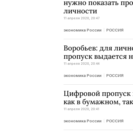
нужно показать про
личности
11 апреля 2020, 20:47
экономика России
РОССИЯ
Воробьев: для личн
пропуск выдается н
11 апреля 2020, 20:44
экономика России
РОССИЯ
Цифровой пропуск 
как в бумажном, так
11 апреля 2020, 20:41
экономика России
РОССИЯ