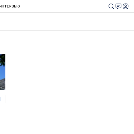
ИНТЕРВЬЮ