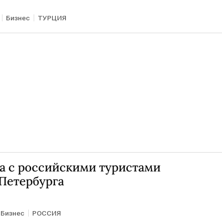
Бизнес
ТУРЦИЯ
а с российскими туристами
Петербурга
Бизнес
РОССИЯ