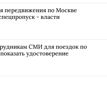
я передвижения по Москве
спецпропуск - власти
рудникам СМИ для поездок по
 показать удостоверение