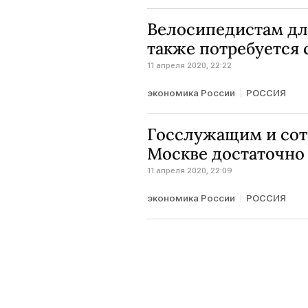
Велосипедистам дл
также потребуется 
11 апреля 2020, 22:22
экономика России
РОССИЯ
Госслужащим и сот
Москве достаточно
11 апреля 2020, 22:09
экономика России
РОССИЯ