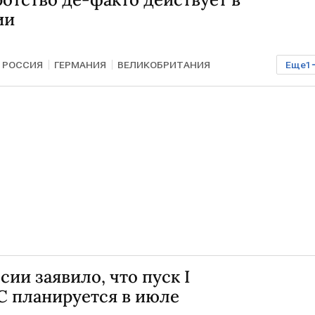
ии
РОССИЯ
ГЕРМАНИЯ
ВЕЛИКОБРИТАНИЯ
Еще
1
ии заявило, что пуск I
С планируется в июле