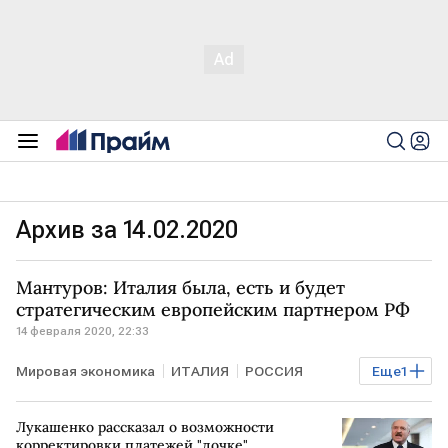
Архив за 14.02.2020
Мантуров: Италия была, есть и будет
стратегическим европейским партнером РФ
14 февраля 2020, 22:33
Мировая экономика
ИТАЛИЯ
РОССИЯ
Еще
1
Денис Мантуров
Лукашенко рассказал о возможности
корректировки платежей "дочке"