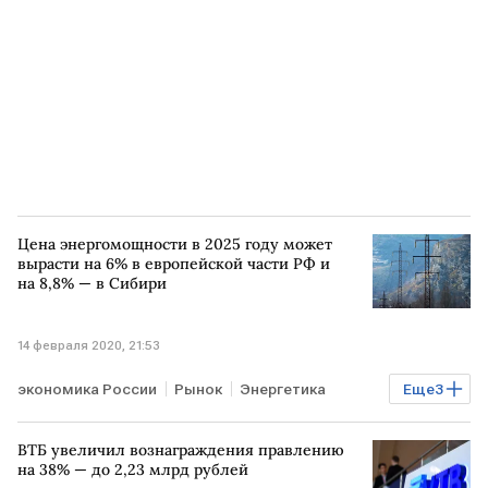
Цена энергомощности в 2025 году может
вырасти на 6% в европейской части РФ и
на 8,8% — в Сибири
14 февраля 2020, 21:53
экономика России
Рынок
Энергетика
Еще
3
РОССИЯ
мощность
рост
ВТБ увеличил вознаграждения правлению
на 38% — до 2,23 млрд рублей