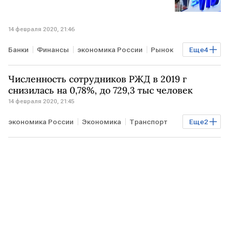
14 февраля 2020, 21:46
Банки
Финансы
экономика России
Рынок
Еще
4
РОССИЯ
ВТБ
правление
вознаграждение
Численность сотрудников РЖД в 2019 г
снизилась на 0,78%, до 729,3 тыс человек
14 февраля 2020, 21:45
экономика России
Экономика
Транспорт
Еще
2
Бизнес
РОССИЯ