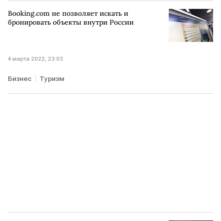
Booking.com не позволяет искать и
бронировать объекты внутри России
4 марта 2022, 23:03
Бизнес
Туризм