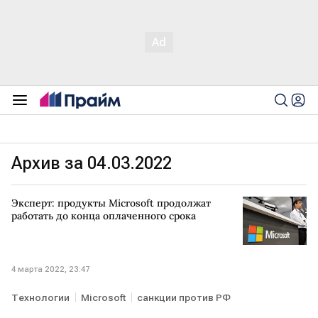
Архив за 04.03.2022
Эксперт: продукты Microsoft продолжат
работать до конца оплаченного срока
4 марта 2022, 23:47
Технологии
Microsoft
санкции против РФ