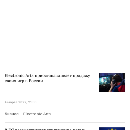
Electronic Arts приостанавливает продажу
своих игр в России
4 марта 2022, 21:30
Бизнес
Electronic Arts