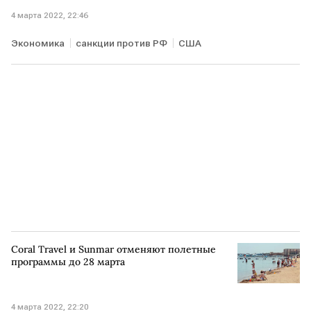
4 марта 2022, 22:46
Экономика
санкции против РФ
США
Coral Travel и Sunmar отменяют полетные
программы до 28 марта
4 марта 2022, 22:20