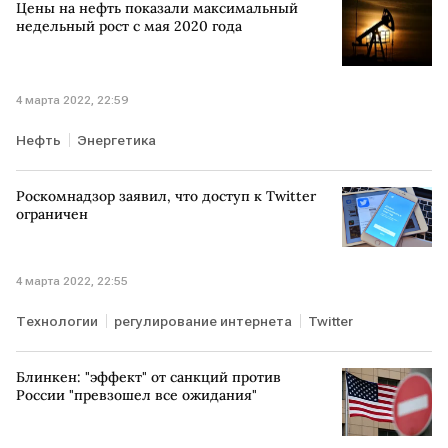
Цены на нефть показали максимальный
недельный рост с мая 2020 года
4 марта 2022, 22:59
Нефть
Энергетика
Роскомнадзор заявил, что доступ к Twitter
ограничен
4 марта 2022, 22:55
Технологии
регулирование интернета
Twitter
Блинкен: "эффект" от санкций против
России "превзошел все ожидания"