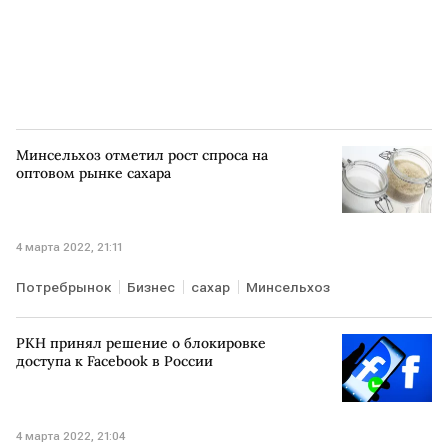
Минсельхоз отметил рост спроса на
оптовом рынке сахара
4 марта 2022, 21:11
Потребрынок
Бизнес
сахар
Минсельхоз
РКН принял решение о блокировке
доступа к Facebook в России
4 марта 2022, 21:04