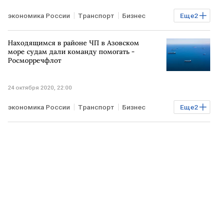
экономика России
Транспорт
Бизнес
Еще
2
Энергетика
РОССИЯ
Находящимся в районе ЧП в Азовском
море судам дали команду помогать -
Росморречфлот
24 октября 2020, 22:00
экономика России
Транспорт
Бизнес
Еще
2
Энергетика
РОССИЯ