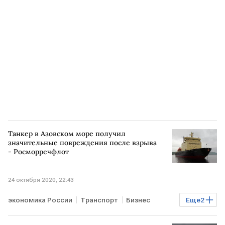
Энергетика
РОССИЯ
Танкер в Азовском море получил
значительные повреждения после взрыва
- Росморречфлот
24 октября 2020, 22:43
экономика России
Транспорт
Бизнес
Еще
2
Энергетика
РОССИЯ