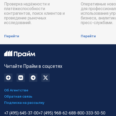
Проверка надёжности и
Оперативные ново
платёжеспособности
для профессионал
контрагентов, поиск клиентов и
использования уп
проведение рыночных
бизнеса, аналитик
исследований.
пресс-службами.
Перейти
Перейти
Читайте Прайм в соцсетях
Об Агентстве
Обратная связь
Подписка на рассылку
+7 (495) 645-37-00
+7 (495) 968-62-68
8-800-333-50-50