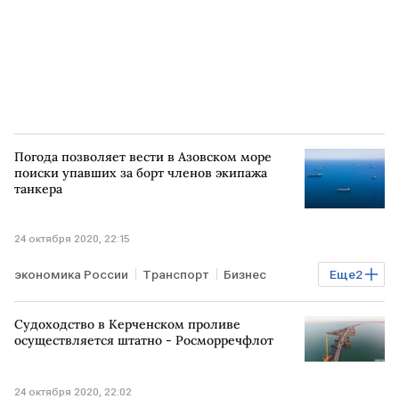
Погода позволяет вести в Азовском море
поиски упавших за борт членов экипажа
танкера
24 октября 2020, 22:15
экономика России
Транспорт
Бизнес
Еще
2
Энергетика
РОССИЯ
Судоходство в Керченском проливе
осуществляется штатно - Росморречфлот
24 октября 2020, 22:02