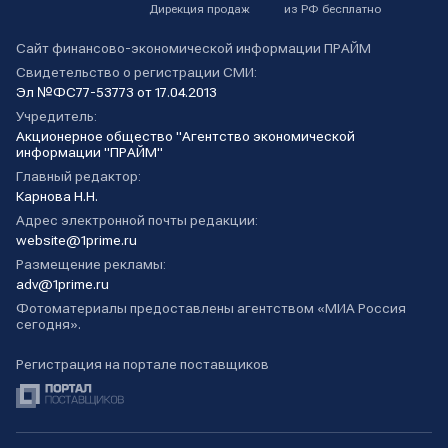
Дирекция продаж
из РФ бесплатно
Сайт финансово-экономической информации ПРАЙМ
Свидетельство о регистрации СМИ:
Эл №ФС77-53773 от 17.04.2013
Учредитель:
Акционерное общество "Агентство экономической
информации "ПРАЙМ"
Главный редактор:
Карнова Н.Н.
Адрес электронной почты редакции:
website@1prime.ru
Размещение рекламы:
adv@1prime.ru
Фотоматериалы предоставлены агентством «МИА Россия
сегодня».
Регистрация на портале поставщиков