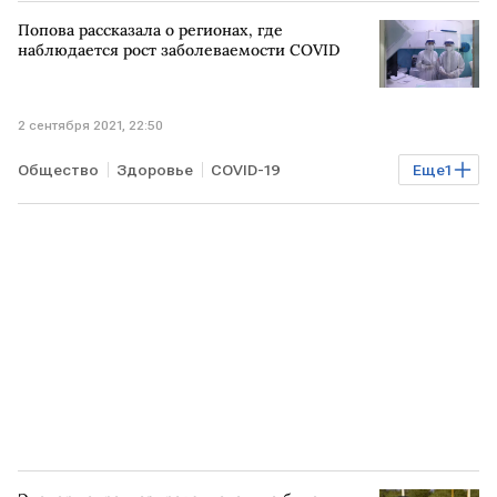
США
Попова рассказала о регионах, где
наблюдается рост заболеваемости COVID
2 сентября 2021, 22:50
Общество
Здоровье
COVID-19
Еще
1
коронавирус
РОССИЯ