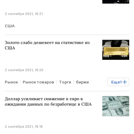
2 сентября 2021, 18:21
США
Золото слабо дешевеет на статистике из
США
2 сентября 2021, 18:20
Рынок
Рынок товаров
Торги
биржи
Еще
1
золото
Доллар усиливает снижение к евро в
ожидании данных по безработице в США
2 сентября 2021, 18:18