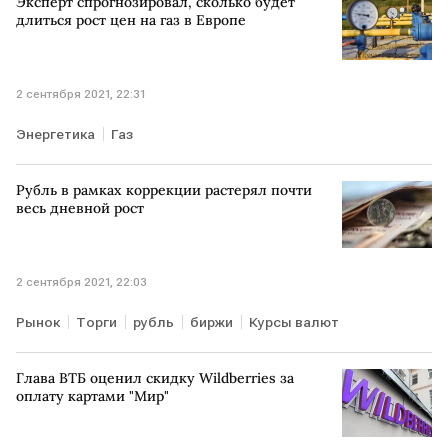
Эксперт спрогнозировал, сколько будет
длиться рост цен на газ в Европе
2 сентября 2021, 22:31
Энергетика
Газ
Рубль в рамках коррекции растерял почти
весь дневной рост
2 сентября 2021, 22:03
Рынок
Торги
рубль
биржи
Курсы валют
Глава ВТБ оценил скидку Wildberries за
оплату картами "Мир"