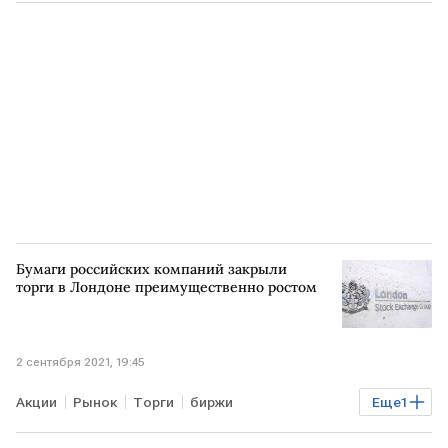
Бумаги российских компаний закрыли
торги в Лондоне преимущественно ростом
2 сентября 2021, 19:45
Акции
Рынок
Торги
биржи
Еще
1
Лондонская биржа