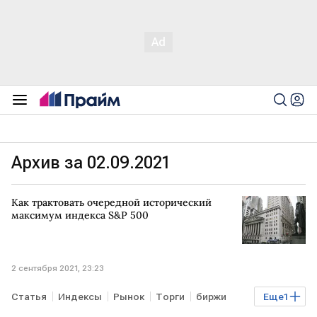
Архив за 02.09.2021
Как трактовать очередной исторический
максимум индекса S&P 500
2 сентября 2021, 23:23
Статья
Индексы
Рынок
Торги
биржи
Еще
1