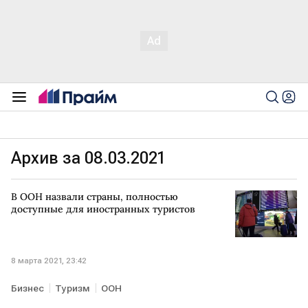
Архив за 08.03.2021
В ООН назвали страны, полностью
доступные для иностранных туристов
8 марта 2021, 23:42
Бизнес
Туризм
ООН