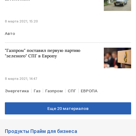
8 марта 2021, 15:20
Авто
"Газпром" поставил первую партию
"зеленого" СПГ в Европу
8 марта 2021, 14:47
Энергетика
Газ
Газпром
СПГ
ЕВРОПА
Еще 20 материалов
Продукты Прайм для бизнеса