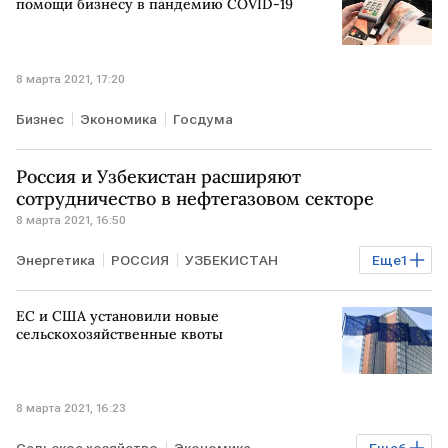
помощи бизнесу в пандемию COVID-19
8 марта 2021, 17:20
Бизнес
Экономика
Госдума
Россия и Узбекистан расширяют
сотрудничество в нефтегазовом секторе
8 марта 2021, 16:50
Энергетика
РОССИЯ
УЗБЕКИСТАН
Еще
1
нефтегазовый сектор
ЕС и США установили новые
сельскохозяйственные квоты
8 марта 2021, 16:23