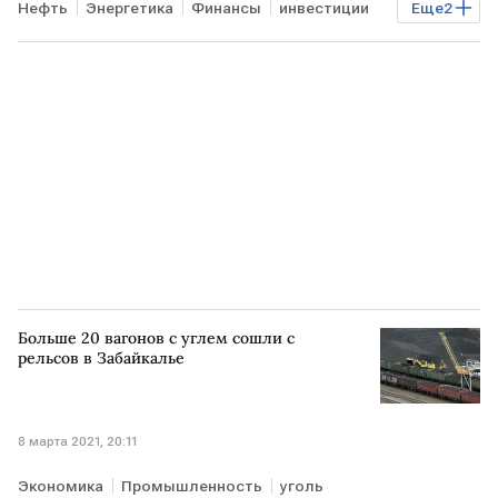
Нефть
Энергетика
Финансы
инвестиции
Еще
2
миллиардеры
Уоррен Баффет
Больше 20 вагонов с углем сошли с
рельсов в Забайкалье
8 марта 2021, 20:11
Экономика
Промышленность
уголь