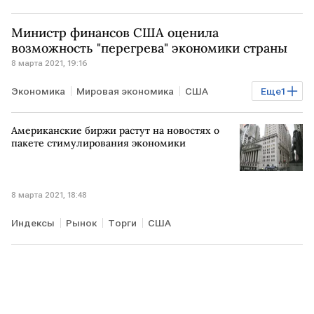
Министр финансов США оценила
возможность "перегрева" экономики страны
8 марта 2021, 19:16
Экономика
Мировая экономика
США
Еще
1
Джанет Йеллен
Американские биржи растут на новостях о
пакете стимулирования экономики
8 марта 2021, 18:48
Индексы
Рынок
Торги
США