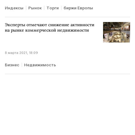
Индексы
Рынок
Торги
биржи Европы
Эксперты отмечают снижение активности
на рынке коммерческой недвижимости
8 марта 2021, 18:09
Бизнес
Недвижимость