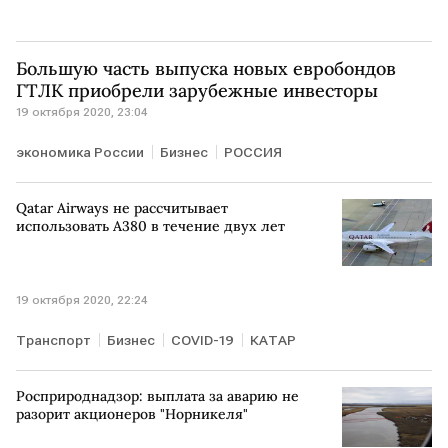
Большую часть выпуска новых евробондов
ГТЛК приобрели зарубежные инвесторы
19 октября 2020, 23:04
экономика России
Бизнес
РОССИЯ
Qatar Airways не рассчитывает
использовать A380 в течение двух лет
19 октября 2020, 22:24
Транспорт
Бизнес
COVID-19
КАТАР
Росприроднадзор: выплата за аварию не
разорит акционеров "Норникеля"