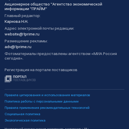
Акционерное общество "Агентство экономической
информации "ПРАЙМ"
Главный редактор:
Карнова Н.Н.
Адрес электронной почты редакции:
website@1prime.ru
Размещение рекламы:
adv@1prime.ru
Фотоматериалы предоставлены агентством «МИА Россия
сегодня».
Регистрация на портале поставщиков
Правила цитирования и использования материалов
Политика работы с персональными данными
Правила применения рекомендательных технологий
Социальная политика
Экологическая политика