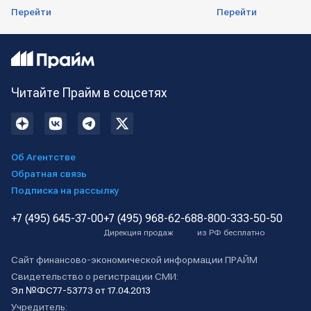
Перейти
Перейти
Читайте Прайм в соцсетях
Об Агентстве
Обратная связь
Подписка на рассылку
+7 (495) 645-37-00
+7 (495) 968-62-68
8-800-333-50-50
Дирекция продаж
из РФ бесплатно
Сайт финансово-экономической информации ПРАЙМ
Свидетельство о регистрации СМИ:
Эл №ФС77-53773 от 17.04.2013
Учредитель: