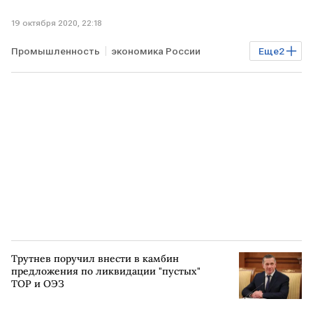
19 октября 2020, 22:18
Промышленность
экономика России
Еще
2
Экономика
РОССИЯ
Трутнев поручил внести в камбин
предложения по ликвидации "пустых"
ТОР и ОЭЗ