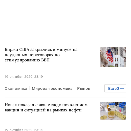
Биржи США закрылись в минусе на
неудачных переговорах по
стимулированию ВВП
19 октября 2020, 23:19
Экономика
Мировая экономика
Рынок
Еще
3
Торги
Акции
США
Новак показал связь между появлением
вакцин и ситуацией на рынках нефти
19 октября 2020, 23:18