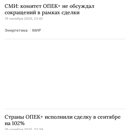
СМИ: комитет ОПЕК+ не обсуждал
сокращений в рамках сделки
19 октября 2020, 23:43
Энергетика
МИР
Страны ОПЕК+ исполнили сделку в сентябре
на 102%
19 октября 2020, 23:39