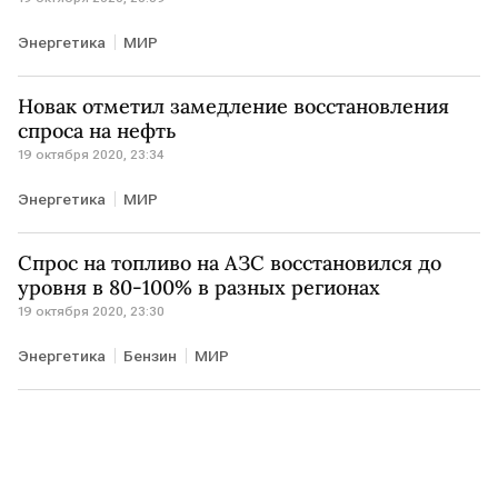
Энергетика
МИР
Новак отметил замедление восстановления
спроса на нефть
19 октября 2020, 23:34
Энергетика
МИР
Спрос на топливо на АЗС восстановился до
уровня в 80-100% в разных регионах
19 октября 2020, 23:30
Энергетика
Бензин
МИР