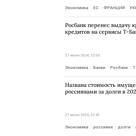
Экономика
ЕС
ФРАНЦИЯ
УК
Росбанк перенес выдачу к
кредитов на сервисы Т-Ба
27 июня 2024, 22:50
Экономика
Банки
Росбанк
Т
Названа стоимость имуще
россиянами за долги в 202
27 июня 2024, 22:45
Экономика
россияне
долги