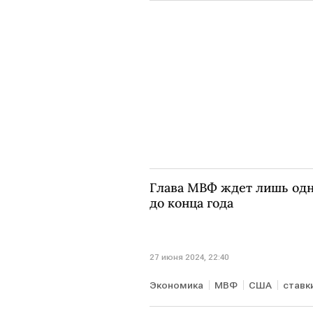
Глава МВФ ждет лишь одн
до конца года
27 июня 2024, 22:40
Экономика
МВФ
США
ставк