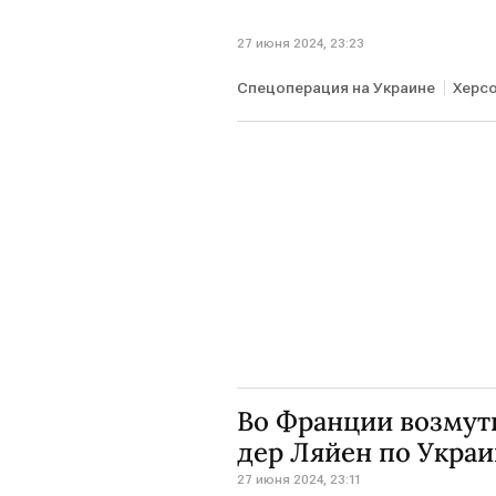
27 июня 2024, 23:23
Спецоперация на Украине
Херс
Во Франции возму
дер Ляйен по Украи
27 июня 2024, 23:11