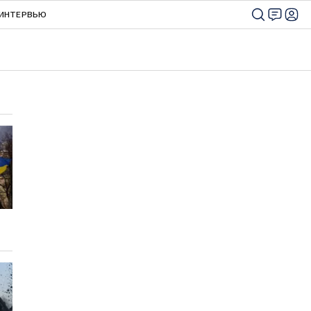
ИНТЕРВЬЮ