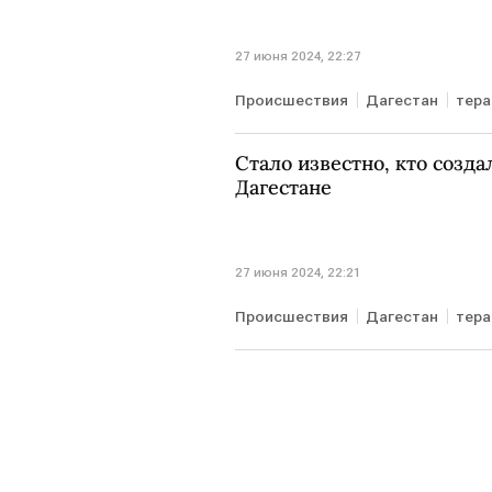
27 июня 2024, 22:27
Происшествия
Дагестан
тера
Стало известно, кто созд
Дагестане
27 июня 2024, 22:21
Происшествия
Дагестан
тера