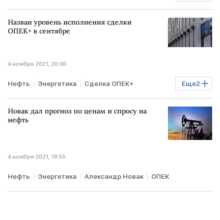
Торги
ОПЕК
биржи
Назван уровень исполнения сделки
ОПЕК+ в сентябре
4 ноября 2021, 20:00
Нефть
Энергетика
Сделка ОПЕК+
Еще
2
Александр Новак
ОПЕК
Новак дал прогноз по ценам и спросу на
нефть
4 ноября 2021, 19:55
Нефть
Энергетика
Александр Новак
ОПЕК