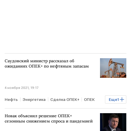
Саудовский министр рассказал об
ожиданиях ОПЕК+ по нефтяным запасам
4 ноября 2021, 19:17
Нефть
Энергетика
Сделка ОПЕК+
ОПЕК
Еще
1
САУДОВСКАЯ АРАВИЯ
Новак объяснил решение ОПЕК+
сезонным снижением спроса и пандемией