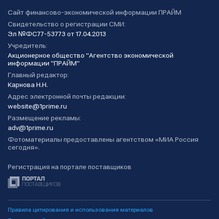
Сайт финансово-экономической информации ПРАЙМ
Свидетельство о регистрации СМИ:
Эл №ФС77-53773 от 17.04.2013
Учредитель:
Акционерное общество "Агентство экономической
информации "ПРАЙМ"
Главный редактор:
Карнова Н.Н.
Адрес электронной почты редакции:
website@1prime.ru
Размещение рекламы:
adv@1prime.ru
Фотоматериалы предоставлены агентством «МИА Россия
сегодня».
Регистрация на портале поставщиков
Правила цитирования и использования материалов