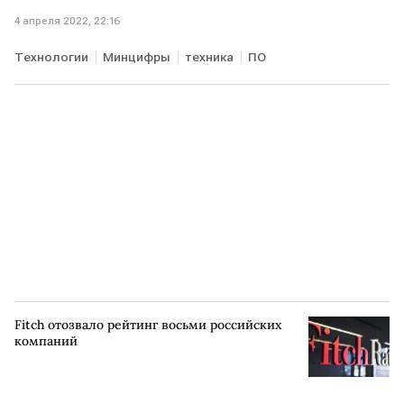
4 апреля 2022, 22:16
Технологии
Минцифры
техника
ПО
Fitch отозвало рейтинг восьми российских
компаний