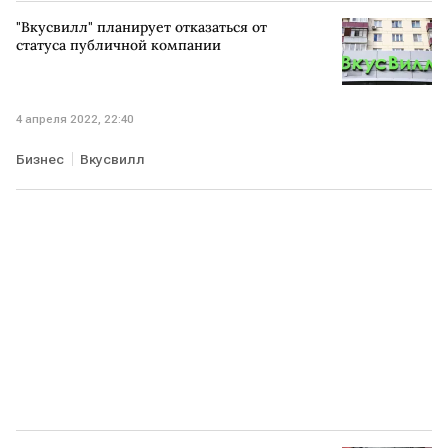
"Вкусвилл" планирует отказаться от
статуса публичной компании
4 апреля 2022, 22:40
Бизнес
Вкусвилл