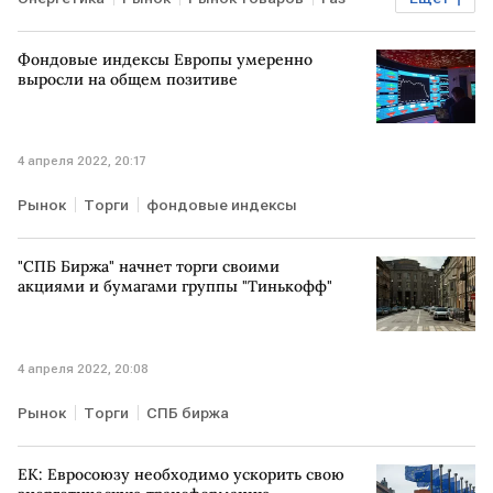
Торги
Фондовые индексы Европы умеренно
выросли на общем позитиве
4 апреля 2022, 20:17
Рынок
Торги
фондовые индексы
"СПБ Биржа" начнет торги своими
акциями и бумагами группы "Тинькофф"
4 апреля 2022, 20:08
Рынок
Торги
СПБ биржа
ЕК: Евросоюзу необходимо ускорить свою