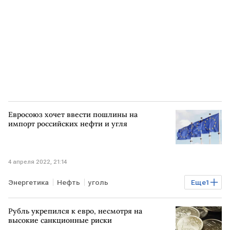
Евросоюз хочет ввести пошлины на
импорт российских нефти и угля
4 апреля 2022, 21:14
Энергетика
Нефть
уголь
Еще
1
санкции против РФ
Рубль укрепился к евро, несмотря на
высокие санкционные риски