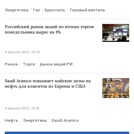
Энергетика
Газ
Брюссель
Газовый вентиль
Российский рынок акций по итогам торгов
понедельника вырос на 1%
4 апреля 2022, 19:19
Рынок
Торги
рынок акций РФ
Saudi Aramco повышает майские цены на
нефть для клиентов из Европы и США
4 апреля 2022, 19:15
Нефть
Энергетика
Saudi Aramco