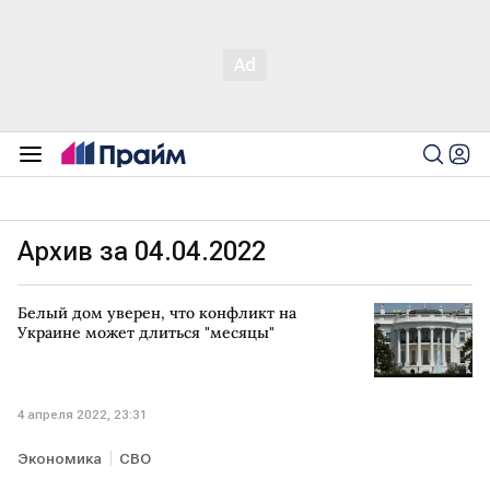
Архив за 04.04.2022
Белый дом уверен, что конфликт на
Украине может длиться "месяцы"
4 апреля 2022, 23:31
Экономика
СВО