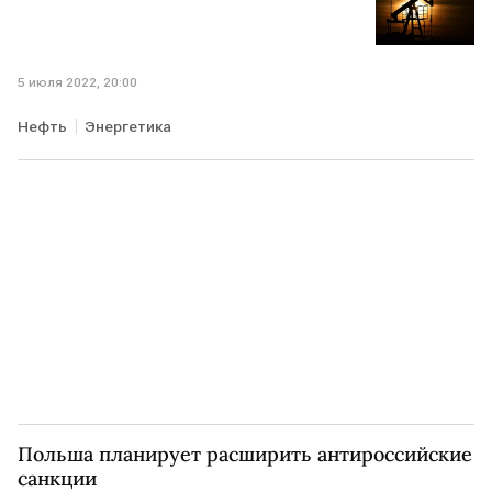
5 июля 2022, 20:00
Нефть
Энергетика
Польша планирует расширить антироссийские
санкции