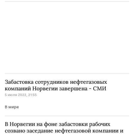
НОРВЕГИЯ
Забастовка сотрудников нефтегазовых
компаний Норвегии завершена - СМИ
5 июля 2022, 21:55
В мире
В Норвегии на фоне забастовки рабочих
созвано заседание нефтегазовой компании и