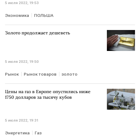
5 июля 2022, 19:53
Экономика
ПОЛЬША
Золото продолжает дешеветь
5 июля 2022, 19:50
Рынок
Рынок товаров
золото
Цены на газ в Европе опустились ниже
1750 долларов за тысячу кубов
5 июля 2022, 19:31
Энергетика
Газ