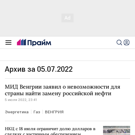
Архив за 05.07.2022
МИД Венгрии заявил о невозможности для
страны найти замену российской нефти
5 июля 2022, 23:41
Энергетика
Газ
ВЕНГРИЯ
НКЦ с 18 июля ограничит долю долларов в
сделках с частичным обеспечением