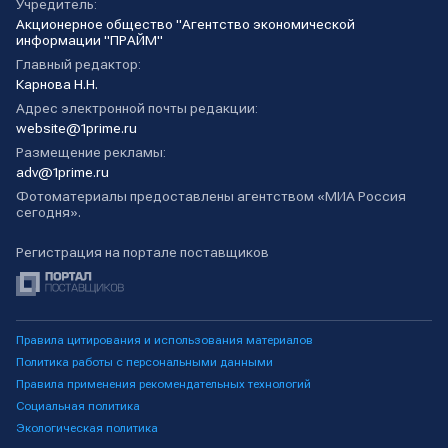
Учредитель:
Акционерное общество "Агентство экономической
информации "ПРАЙМ"
Главный редактор:
Карнова Н.Н.
Адрес электронной почты редакции:
website@1prime.ru
Размещение рекламы:
adv@1prime.ru
Фотоматериалы предоставлены агентством «МИА Россия
сегодня».
Регистрация на портале поставщиков
Правила цитирования и использования материалов
Политика работы с персональными данными
Правила применения рекомендательных технологий
Социальная политика
Экологическая политика