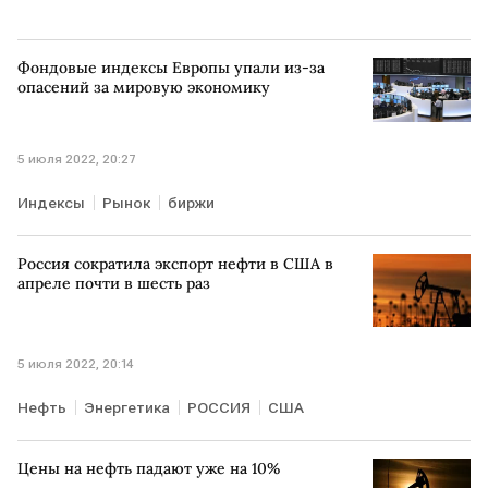
Фондовые индексы Европы упали из-за
опасений за мировую экономику
5 июля 2022, 20:27
Индексы
Рынок
биржи
Россия сократила экспорт нефти в США в
апреле почти в шесть раз
5 июля 2022, 20:14
Нефть
Энергетика
РОССИЯ
США
Цены на нефть падают уже на 10%