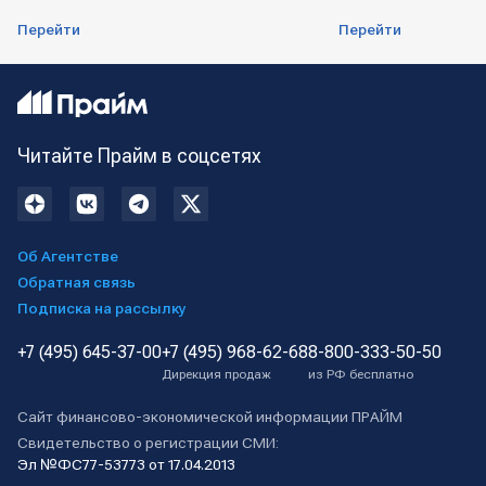
Перейти
Перейти
Читайте Прайм в соцсетях
Об Агентстве
Обратная связь
Подписка на рассылку
+7 (495) 645-37-00
+7 (495) 968-62-68
8-800-333-50-50
Дирекция продаж
из РФ бесплатно
Сайт финансово-экономической информации ПРАЙМ
Свидетельство о регистрации СМИ:
Эл №ФС77-53773 от 17.04.2013