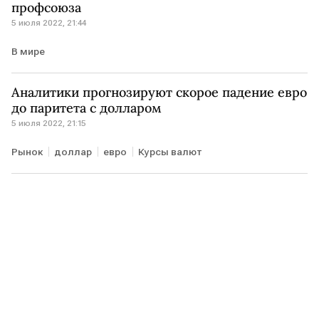
профсоюза
5 июля 2022, 21:44
В мире
Аналитики прогнозируют скорое падение евро
до паритета с долларом
5 июля 2022, 21:15
Рынок
доллар
евро
Курсы валют