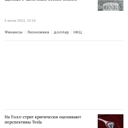
5 июля 2022, 23:24
Финансы
Экономика
доллар
НКЦ
На Уолл-стрит критически оценивают
перспективы Tesla