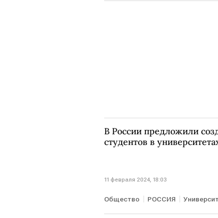
В России предложили соз
студентов в университета
11 февраля 2024, 18:03
Общество
РОССИЯ
Универси