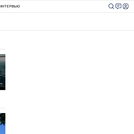
ИНТЕРВЬЮ