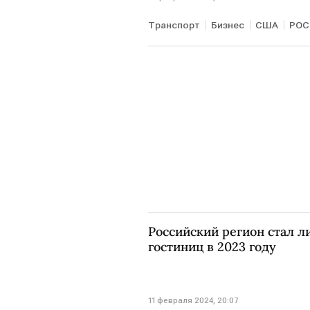
Транспорт
Бизнес
США
РОС
Российский регион стал 
гостиниц в 2023 году
11 февраля 2024, 20:07