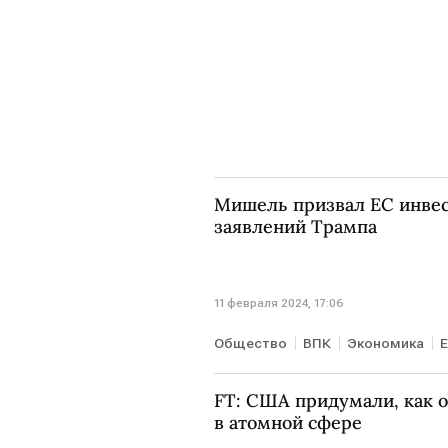
Мишель призвал ЕС инвес
заявлений Трампа
11 февраля 2024, 17:06
Общество
ВПК
Экономика
FT: США придумали, как о
в атомной сфере