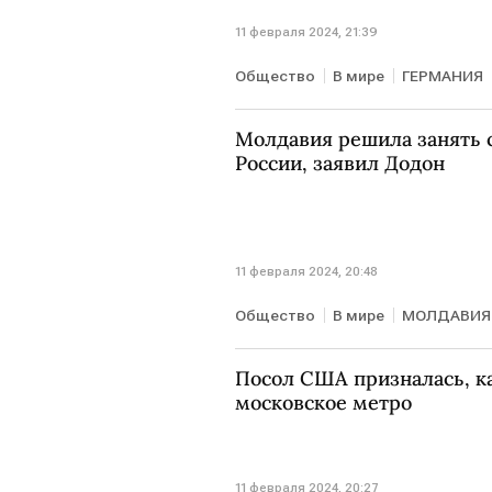
11 февраля 2024, 21:39
Общество
В мире
ГЕРМАНИЯ
Молдавия решила занять 
России, заявил Додон
11 февраля 2024, 20:48
Общество
В мире
МОЛДАВИЯ
Посол США призналась, ка
московское метро
11 февраля 2024, 20:27