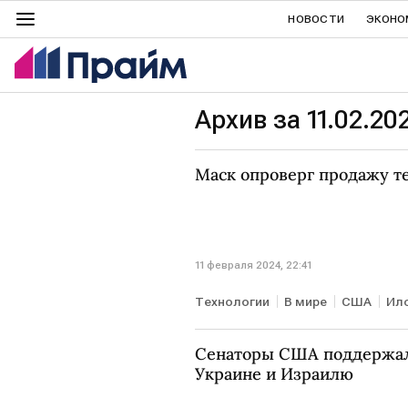
НОВОСТИ
ЭКОНО
Архив за 11.02.20
Маск опроверг продажу те
11 февраля 2024, 22:41
Технологии
В мире
США
Ил
Сенаторы США поддержал
Украине и Израилю