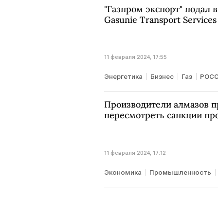
"Газпром экспорт" подал 
Gasunie Transport Services
11 февраля 2024, 17:55
Энергетика
Бизнес
Газ
РОС
Производители алмазов 
пересмотреть санкции пр
11 февраля 2024, 17:12
Экономика
Промышленность