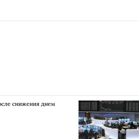
осле снижения днем