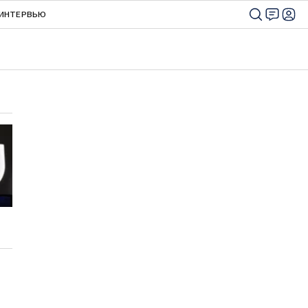
ИНТЕРВЬЮ