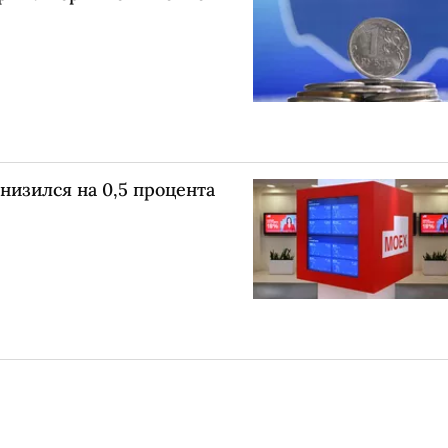
низился на 0,5 процента