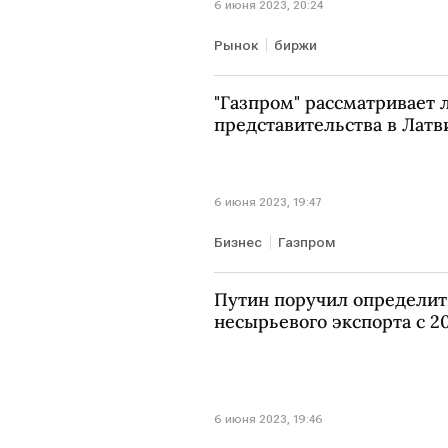
6 июня 2023, 20:24
Рынок
биржи
"Газпром" рассматривает
представительства в Латв
6 июня 2023, 19:47
Бизнес
Газпром
Путин поручил определит
несырьевого экспорта с 2
6 июня 2023, 19:46