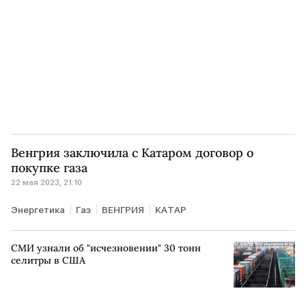
Венгрия заключила с Катаром договор о
покупке газа
22 мая 2023, 21:10
Энергетика
Газ
ВЕНГРИЯ
КАТАР
СМИ узнали об "исчезновении" 30 тонн
селитры в США