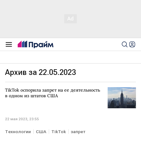
Архив за 22.05.2023
TikTok оспорила запрет на ее деятельность
в одном из штатов США
22 мая 2023, 23:55
Технологии
США
TikTok
запрет