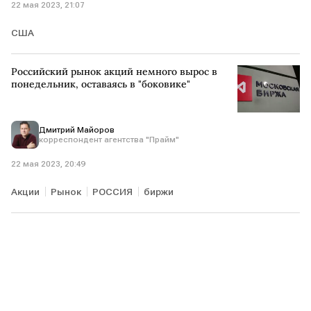
22 мая 2023, 21:07
США
Российский рынок акций немного вырос в
понедельник, оставаясь в "боковике"
Дмитрий Майоров
корреспондент агентства "Прайм"
22 мая 2023, 20:49
Акции
Рынок
РОССИЯ
биржи