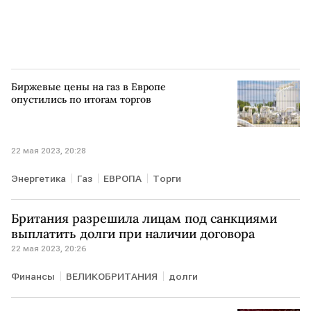
Биржевые цены на газ в Европе
опустились по итогам торгов
22 мая 2023, 20:28
Энергетика
Газ
ЕВРОПА
Торги
Британия разрешила лицам под санкциями
выплатить долги при наличии договора
22 мая 2023, 20:26
Финансы
ВЕЛИКОБРИТАНИЯ
долги