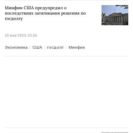
Минфин США предупредил о
последствиях затягивания решения по
госдолгу
22 мая 2023, 23:26
Экономика
США
госдолг
Минфин