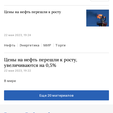
Владимир Путин
Цены на нефть перешли к росту
22 мая 2023, 19:24
Нефть
Энергетика
МИР
Торги
Цены на нефть перешли к росту,
увеличиваются на 0,5%
22 мая 2023, 19:22
В мире
Еще 20 материалов