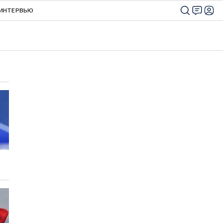
ИНТЕРВЬЮ