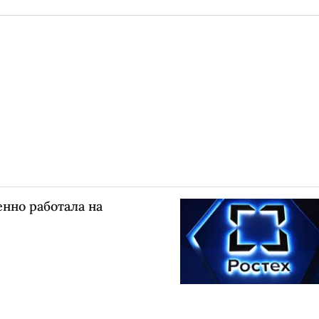
нно работала на