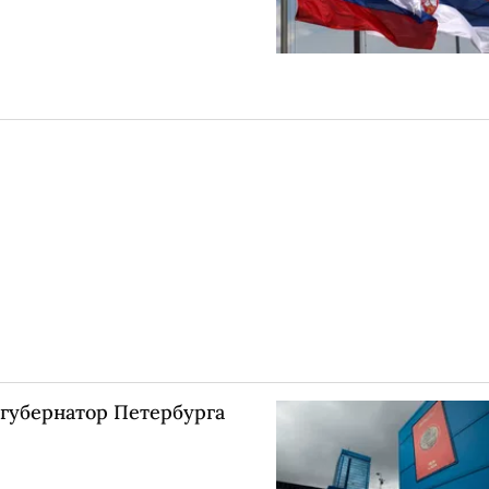
-губернатор Петербурга