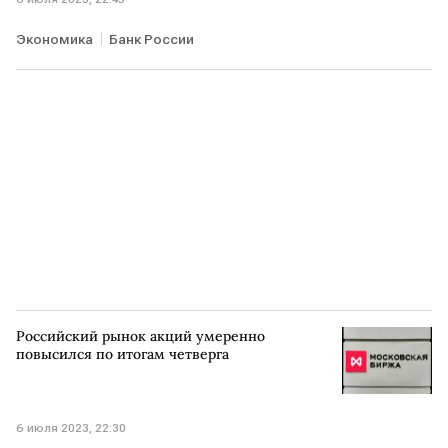
Экономика
Банк России
Российский рынок акций умеренно
повысился по итогам четверга
6 июля 2023, 22:30