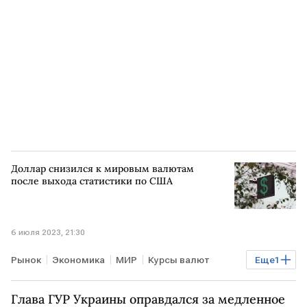
Доллар снизился к мировым валютам
после выхода статистики по США
6 июля 2023, 21:30
Рынок
Экономика
МИР
Курсы валют
Еще
1
доллар
Глава ГУР Украины оправдался за медленное