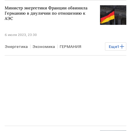
Газпром
Министр энергетики Франции обвинила
Германию в двуличии по отношению к
АЭС
6 июля 2023, 23:30
Энергетика
Экономика
ГЕРМАНИЯ
Еще
1
ФРАНЦИЯ