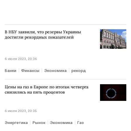
В НБУ заявили, что резервы Украины
достигли рекордных показателей
6 июля 2023, 20:36
Банки
Финансы
Экономика
рекорд
Цены на газ в Европе по итогам четверга
снизились на пять процентов
6 июля 2023, 20:35
Энергетика
Рынок
Экономика
Газ