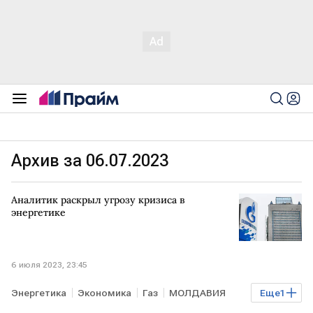
Архив за 06.07.2023
Аналитик раскрыл угрозу кризиса в
энергетике
6 июля 2023, 23:45
Энергетика
Экономика
Газ
МОЛДАВИЯ
Еще
1