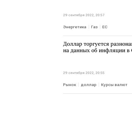
29 сентября 2022, 20:57
Энергетика
Газ
ЕС
Доллар торгуется разнона
на данных об инфляции 
29 сентября 2022, 20:55
Рынок
доллар
Курсы валют