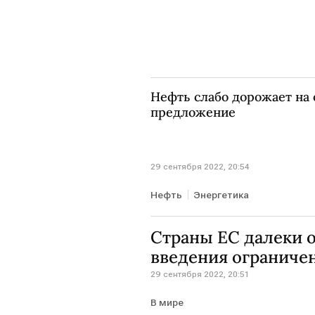
Нефть слабо дорожает на 
предложение
29 сентября 2022, 20:54
Нефть
Энергетика
Страны ЕС далеки о
введения ограничен
29 сентября 2022, 20:51
В мире