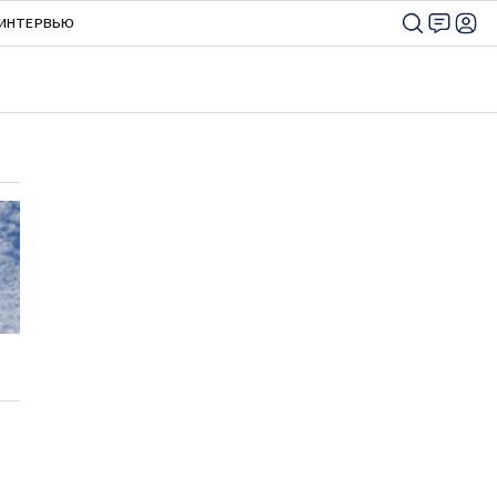
ИНТЕРВЬЮ