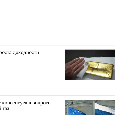
роста доходности
 консенсуса в вопросе
 газ