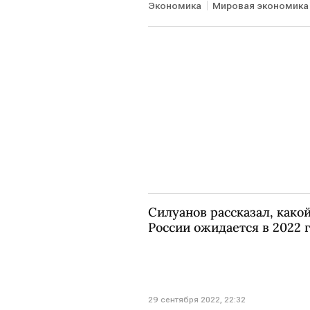
Экономика
Мировая экономика
Силуанов рассказал, как
России ожидается в 2022 
29 сентября 2022, 22:32