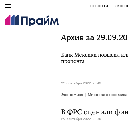
НОВОСТИ
ЭКОНО
Архив за 29.09.2
Банк Мексики повысил клю
процента
29 сентября 2022, 23:43
Экономика
Мировая экономика
В ФРС оценили фин
29 сентября 2022, 23:40