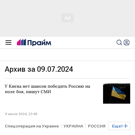
Архив за 09.07.2024
У Киева нет шансов победить Россию на
поле боя, пишут СМИ
9 июля 2024, 23:40
Спецоперация на Украине
УКРАИНА
РОССИЯ
Еще
1