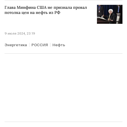
СВО
Глава Минфина США не признала провал
потолка цен на нефть из РФ
9 июля 2024, 23:19
Энергетика
РОССИЯ
Нефть