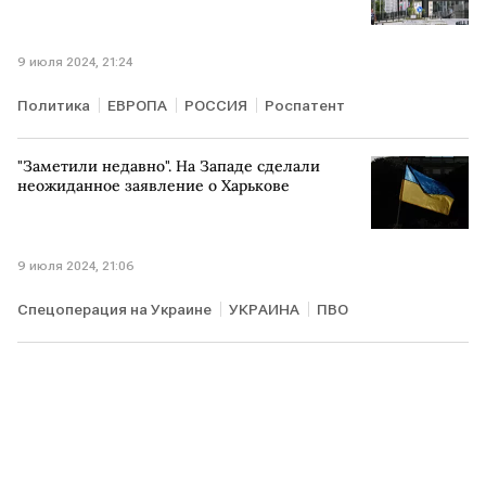
9 июля 2024, 21:24
Политика
ЕВРОПА
РОССИЯ
Роспатент
"Заметили недавно". На Западе сделали
неожиданное заявление о Харькове
9 июля 2024, 21:06
Спецоперация на Украине
УКРАИНА
ПВО