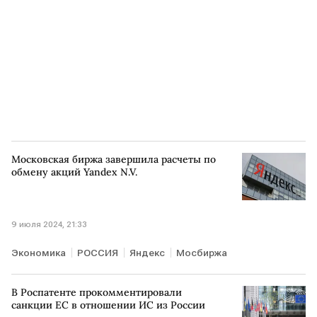
Московская биржа завершила расчеты по
обмену акций Yandex N.V.
9 июля 2024, 21:33
Экономика
РОССИЯ
Яндекс
Мосбиржа
В Роспатенте прокомментировали
санкции ЕС в отношении ИС из России