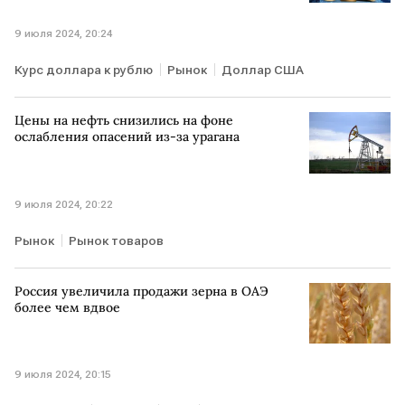
9 июля 2024, 20:24
Курс доллара к рублю
Рынок
Доллар США
Цены на нефть снизились на фоне
ослабления опасений из-за урагана
9 июля 2024, 20:22
Рынок
Рынок товаров
Россия увеличила продажи зерна в ОАЭ
более чем вдвое
9 июля 2024, 20:15