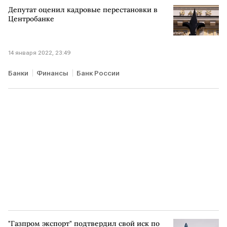
Депутат оценил кадровые перестановки в
Центробанке
14 января 2022, 23:49
Банки
Финансы
Банк России
"Газпром экспорт" подтвердил свой иск по