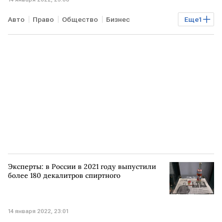
Авто
Право
Общество
Бизнес
Еще
1
Экономика
РОССИЯ
Эксперты: в России в 2021 году выпустили
более 180 декалитров спиртного
14 января 2022, 23:01