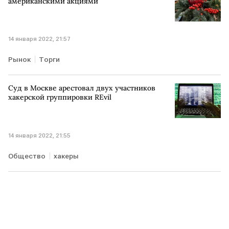
американскими акциями
14 января 2022, 21:57
Рынок
Торги
Суд в Москве арестовал двух участников
хакерской группировки REvil
14 января 2022, 21:55
Общество
хакеры