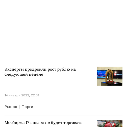
Эксперты предрекли рост рублю на
следующей неделе
14 января 2022, 22:01
Рынок
Торги
Мосбиржа 17 января не будет торговать