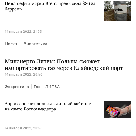
Цена нефти марки Brent превысила $86 за
баррель
14 января 2022, 21:03
Нефть
Энергетика
Минэнерго Литвы: Польша сможет
импортировать газ через Клайпедский порт
14 января 2022, 20:56
Энергетика
Газ
ЛИТВА
Apple зарегистрировала личный кабинет
на сайте Роскомнадзора
14 января 2022, 20:53