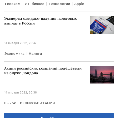
Телеком
ИТ-бизнес
Технологии
Apple
Эксперты ожидают падения налоговых
выплат в России
14 января 2022, 20:42
Экономика
Налоги
Акции российских компаний подешевели
на бирже Лондона
14 января 2022, 20:38
Рынок
ВЕЛИКОБРИТАНИЯ