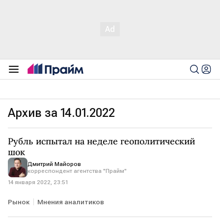
Архив за 14.01.2022
Рубль испытал на неделе геополитический
шок
Дмитрий Майоров
корреспондент агентства "Прайм"
14 января 2022, 23:51
Рынок
Мнения аналитиков