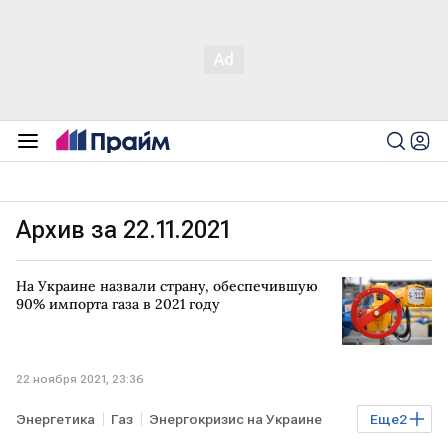
Архив за 22.11.2021
На Украине назвали страну, обеспечившую
90% импорта газа в 2021 году
22 ноября 2021, 23:36
Энергетика
Газ
Энергокризис на Украине
Еще
2