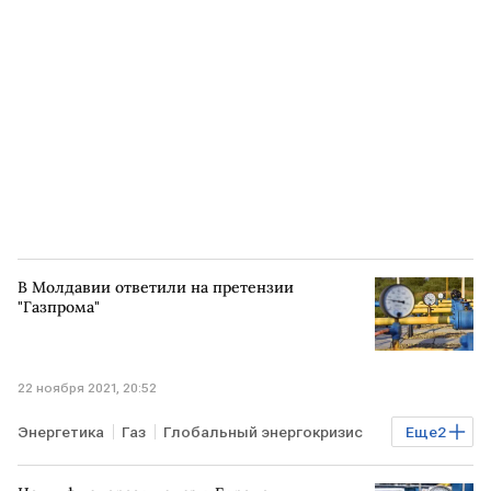
В Молдавии ответили на претензии
"Газпрома"
22 ноября 2021, 20:52
Энергетика
Газ
Глобальный энергокризис
Еще
2
РОССИЯ
МОЛДАВИЯ