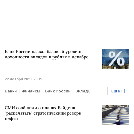
Банк России назвал базовый уровень
доходности вкладов в рублях в декабре
22 ноября 2021, 20:19
Банки
Финансы
Банк России
Вклады
Еще
1
РОССИЯ
СМИ сообщили о планах Байдена
"распечатать" стратегический резерв
нефти