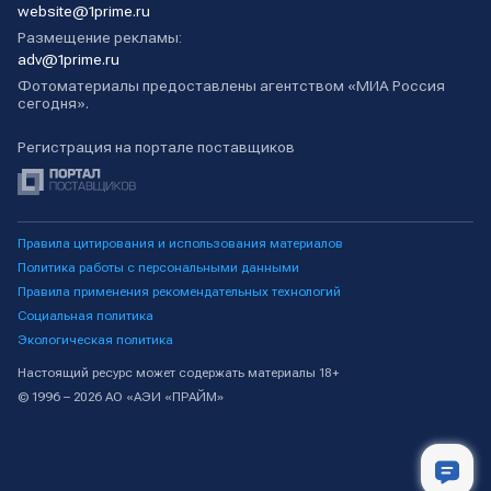
website@1prime.ru
Размещение рекламы:
adv@1prime.ru
Фотоматериалы предоставлены агентством «МИА Россия
сегодня».
Регистрация на портале поставщиков
Правила цитирования и использования материалов
Политика работы с персональными данными
Правила применения рекомендательных технологий
Социальная политика
Экологическая политика
Настоящий ресурс может содержать материалы 18+
© 1996 – 2026 АО «АЭИ «ПРАЙМ»