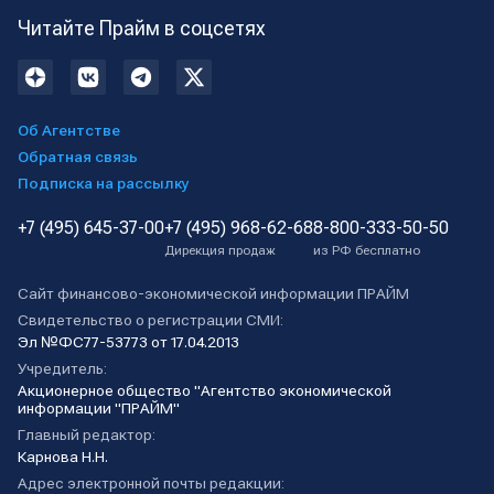
Читайте Прайм в соцсетях
Об Агентстве
Обратная связь
Подписка на рассылку
+7 (495) 645-37-00
+7 (495) 968-62-68
8-800-333-50-50
Дирекция продаж
из РФ бесплатно
Сайт финансово-экономической информации ПРАЙМ
Свидетельство о регистрации СМИ:
Эл №ФС77-53773 от 17.04.2013
Учредитель:
Акционерное общество "Агентство экономической
информации "ПРАЙМ"
Главный редактор:
Карнова Н.Н.
Адрес электронной почты редакции: