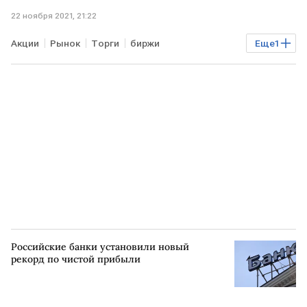
22 ноября 2021, 21:22
Акции
Рынок
Торги
биржи
Еще
1
Лондонская биржа
Российские банки установили новый
рекорд по чистой прибыли