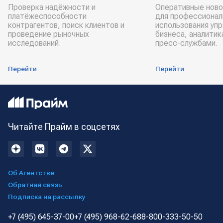
Проверка надёжности и
Оперативные ново
платёжеспособности
для профессионал
контрагентов, поиск клиентов и
использования уп
проведение рыночных
бизнеса, аналитик
исследований.
пресс-службами.
Перейти
Перейти
Читайте Прайм в соцсетях
Об Агентстве
Обратная связь
Подписка на рассылку
+7 (495) 645-37-00
+7 (495) 968-62-68
8-800-333-50-50