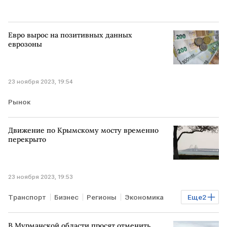
Евро вырос на позитивных данных
еврозоны
23 ноября 2023, 19:54
Рынок
Движение по Крымскому мосту временно
перекрыто
23 ноября 2023, 19:53
Транспорт
Бизнес
Регионы
Экономика
Еще
2
РОССИЯ
Крымский мост
В Мурманской области просят отменить