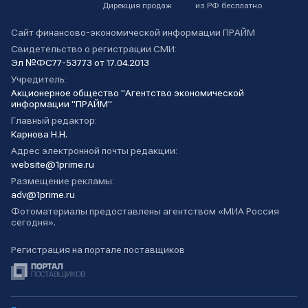
Дирекция продаж
из РФ бесплатно
Сайт финансово-экономической информации ПРАЙМ
Свидетельство о регистрации СМИ:
Эл №ФС77-53773 от 17.04.2013
Учредитель:
Акционерное общество "Агентство экономической
информации "ПРАЙМ"
Главный редактор:
Карнова Н.Н.
Адрес электронной почты редакции:
website@1prime.ru
Размещение рекламы:
adv@1prime.ru
Фотоматериалы предоставлены агентством «МИА Россия
сегодня».
Регистрация на портале поставщиков