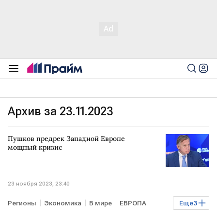
Архив за 23.11.2023
Пушков предрек Западной Европе
мощный кризис
23 ноября 2023, 23:40
Регионы
Экономика
В мире
ЕВРОПА
Еще
3