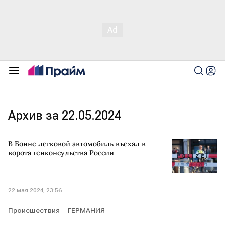
Архив за 22.05.2024
В Бонне легковой автомобиль въехал в
ворота генконсульства России
22 мая 2024, 23:56
Происшествия
ГЕРМАНИЯ