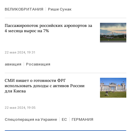
ВЕЛИКОБРИТАНИЯ
Риши Сунак
Пассажиропоток российских аэропортов за
4 месяца вырос на 7%
22 мая 2024, 19:31
авиация
Росавиация
СМИ пишет о готовности ФРГ
использовать доходы с активов России
для Киева
22 мая 2024, 19:05
Спецоперация на Украине
ЕС
ГЕРМАНИЯ