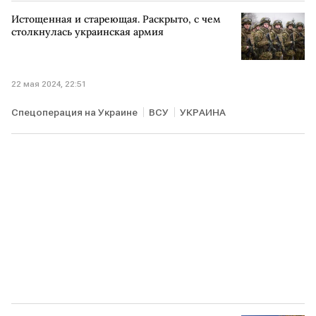
Истощенная и стареющая. Раскрыто, с чем
столкнулась украинская армия
22 мая 2024, 22:51
Спецоперация на Украине
ВСУ
УКРАИНА