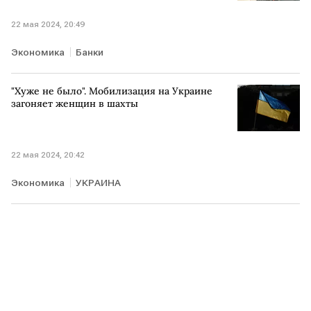
22 мая 2024, 20:49
Экономика
Банки
"Хуже не было". Мобилизация на Украине
загоняет женщин в шахты
22 мая 2024, 20:42
Экономика
УКРАИНА