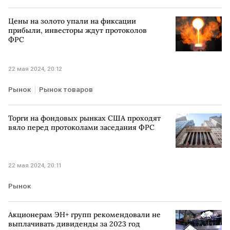
Цены на золото упали на фиксации
прибыли, инвесторы ждут протоколов
ФРС
22 мая 2024, 20:12
Рынок
Рынок товаров
Торги на фондовых рынках США проходят
вяло перед протоколами заседания ФРС
22 мая 2024, 20:11
Рынок
Акционерам ЭН+ групп рекомендовали не
выплачивать дивиденды за 2023 год