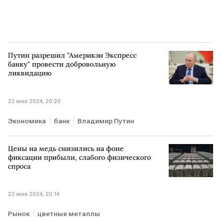
Путин разрешил "Америкэн Экспресс
банку" провести добровольную
ликвидацию
22 мая 2024, 20:20
Экономика
банк
Владимир Путин
Цены на медь снизились на фоне
фиксации прибыли, слабого физического
спроса
22 мая 2024, 20:14
Рынок
цветные металлы