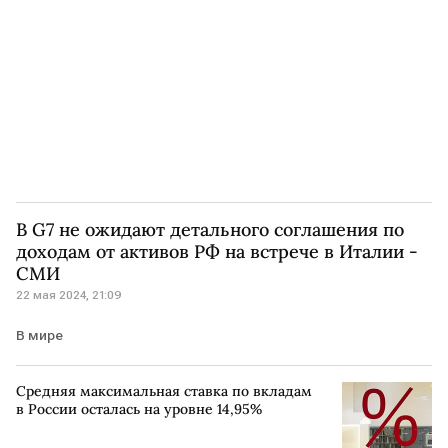
В G7 не ожидают детального соглашения по
доходам от активов РФ на встрече в Италии -
СМИ
22 мая 2024, 21:09
В мире
Средняя максимальная ставка по вкладам
в России осталась на уровне 14,95%