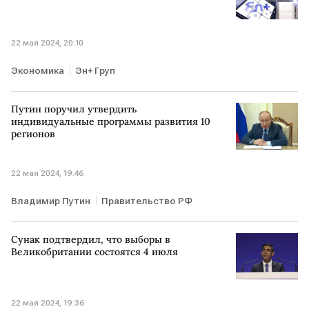
22 мая 2024, 20:10
Экономика
Эн+ Груп
Путин поручил утвердить
индивидуальные программы развития 10
регионов
22 мая 2024, 19:46
Владимир Путин
Правительство РФ
Сунак подтвердил, что выборы в
Великобритании состоятся 4 июля
22 мая 2024, 19:36