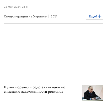
22 мая 2024, 21:41
Спецоперация на Украине
ВСУ
Еще
1
Маргарита Симоньян
Путин поручил представить идеи по
списанию задолженности регионов