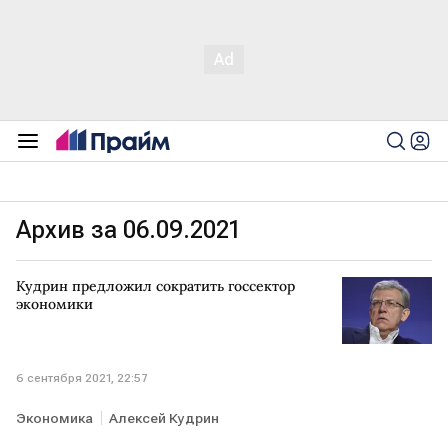
Архив за 06.09.2021
Кудрин предложил сократить госсектор
экономики
6 сентября 2021, 22:57
Экономика
Алексей Кудрин