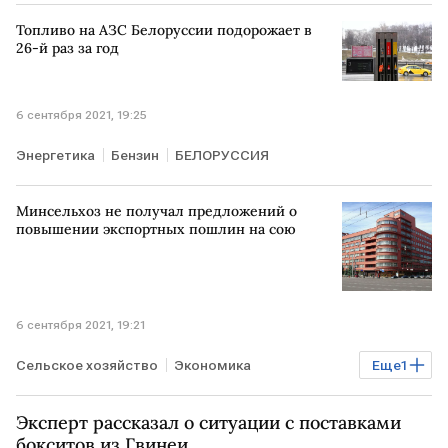
Топливо на АЗС Белоруссии подорожает в
26-й раз за год
6 сентября 2021, 19:25
Энергетика
Бензин
БЕЛОРУССИЯ
Минсельхоз не получал предложений о
повышении экспортных пошлин на сою
6 сентября 2021, 19:21
Сельское хозяйство
Экономика
Еще
1
Минсельхоз РФ
Эксперт рассказал о ситуации с поставками
бокситов из Гвинеи