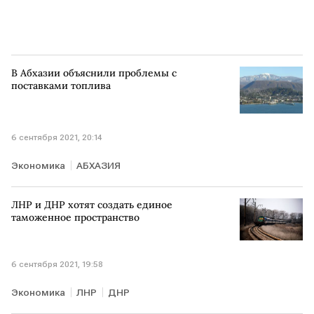
В Абхазии объяснили проблемы с
поставками топлива
6 сентября 2021, 20:14
Экономика
АБХАЗИЯ
ЛНР и ДНР хотят создать единое
таможенное пространство
6 сентября 2021, 19:58
Экономика
ЛНР
ДНР