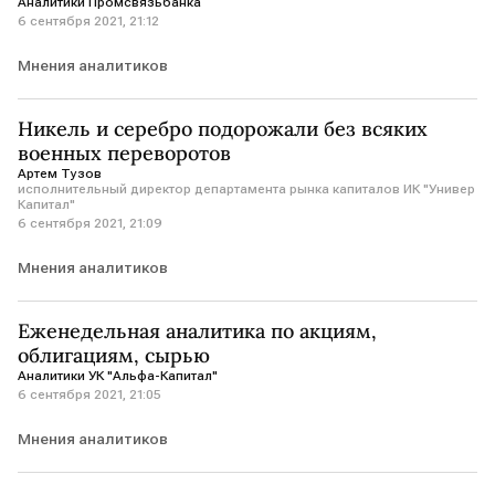
Аналитики Промсвязьбанка
6 сентября 2021, 21:12
Мнения аналитиков
Никель и серебро подорожали без всяких
военных переворотов
Артем Тузов
исполнительный директор департамента рынка капиталов ИК "Универ
Капитал"
6 сентября 2021, 21:09
Мнения аналитиков
Еженедельная аналитика по акциям,
облигациям, сырью
Аналитики УК "Альфа-Капитал"
6 сентября 2021, 21:05
Мнения аналитиков