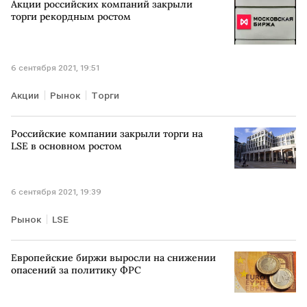
Акции российских компаний закрыли
торги рекордным ростом
6 сентября 2021, 19:51
Акции
Рынок
Торги
Российские компании закрыли торги на
LSE в основном ростом
6 сентября 2021, 19:39
Рынок
LSE
Европейские биржи выросли на снижении
опасений за политику ФРС