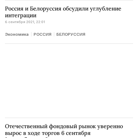
Россия и Белоруссия обсудили углубление
интеграции
6 сентября 2021, 22:01
Экономика
РОССИЯ
БЕЛОРУССИЯ
Отечественный фондовый рынок уверенно
вырос в ходе торгов 6 сентября