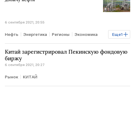
6 сентября 2021, 20:55
Нефть
Энергетика
Регионы
Экономика
Еще
1
Свердловская область
Китай зарегистрировал Пекинскую фондовую
биржу
6 сентября 2021, 20:27
Рынок
КИТАЙ