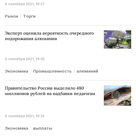
6 сентября 2021, 19:37
Рынок
Торги
Эксперт оценила вероятность очередного
подорожания алюминия
6 сентября 2021, 19:35
Экономика
Промышленность
алюминий
Правительство России выделило 480
миллионов рублей на надбавки педагогам
6 сентября 2021, 19:32
Экономика
выплаты