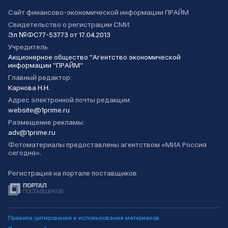
Сайт финансово-экономической информации ПРАЙМ
Свидетельство о регистрации СМИ:
Эл №ФС77-53773 от 17.04.2013
Учредитель:
Акционерное общество "Агентство экономической
информации "ПРАЙМ"
Главный редактор:
Карнова Н.Н.
Адрес электронной почты редакции:
website@1prime.ru
Размещение рекламы:
adv@1prime.ru
Фотоматериалы предоставлены агентством «МИА Россия
сегодня».
Регистрация на портале поставщиков
Правила цитирования и использования материалов