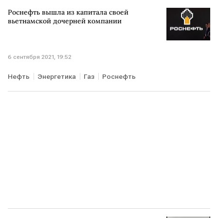
Роснефть вышла из капитала своей
вьетнамской дочерней компании
6 сентября 2021, 19:52
Нефть
Энергетика
Газ
Роснефть