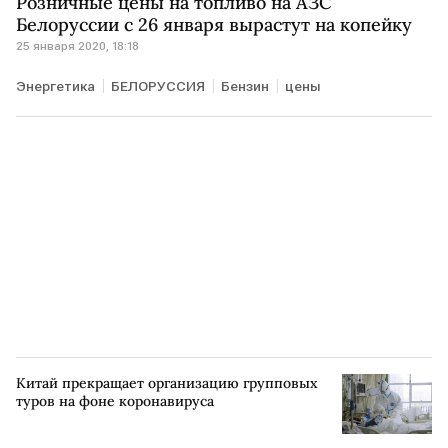
Розничные цены на топливо на АЗС
Белоруссии с 26 января вырастут на копейку
25 января 2020, 18:18
Энергетика
БЕЛОРУССИЯ
Бензин
цены
Китай прекращает организацию групповых
туров на фоне коронавируса