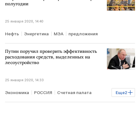
полугодии
25 января 2020, 14:40
Нефть
Энергетика
МЭА
предложения
Путин поручил проверить эффективность
расходования средств, выделенных на
лесоустройство
25 января 2020, 14:33
Экономика
РОССИЯ
Счетная палата
Еще
2
Владимир Путин
лес