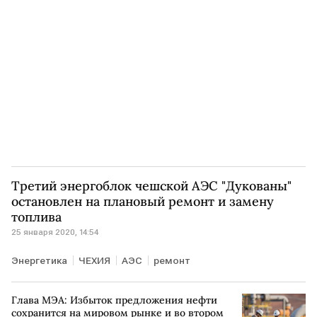
Третий энергоблок чешской АЭС "Дукованы"
остановлен на плановый ремонт и замену
топлива
25 января 2020, 14:54
Энергетика
ЧЕХИЯ
АЭС
ремонт
Глава МЭА: Избыток предложения нефти
сохранится на мировом рынке и во втором