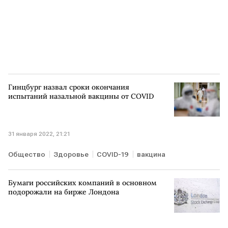
Гинцбург назвал сроки окончания
испытаний назальной вакцины от COVID
31 января 2022, 21:21
Общество
Здоровье
COVID-19
вакцина
Бумаги российских компаний в основном
подорожали на бирже Лондона