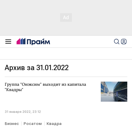
Архив за 31.01.2022
Группа "Онэксим" выходит из капитала
"Квадры"
31 января 2022, 23:12
Бизнес
Росатом
Квадра