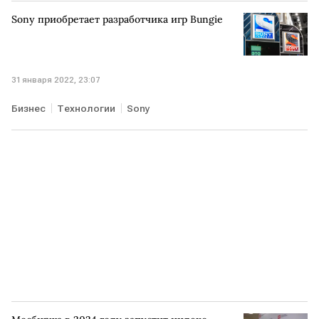
Sony приобретает разработчика игр Bungie
31 января 2022, 23:07
Бизнес
Технологии
Sony