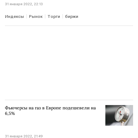
31 января 2022, 22:13
Индексы
Рынок
Торги
биржи
Фьючерсы на газ в Европе подешевели на
6,5%
31 января 2022, 21:49