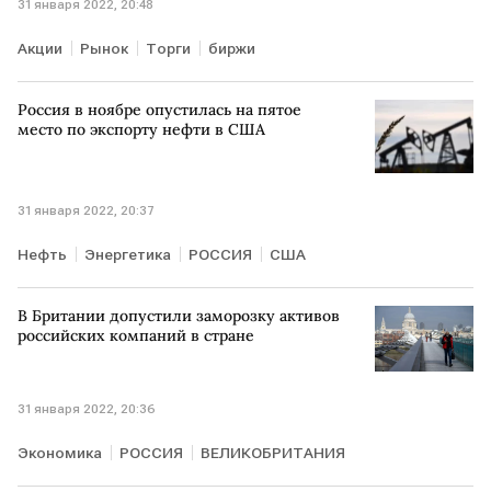
31 января 2022, 20:48
Акции
Рынок
Торги
биржи
Россия в ноябре опустилась на пятое
место по экспорту нефти в США
31 января 2022, 20:37
Нефть
Энергетика
РОССИЯ
США
В Британии допустили заморозку активов
российских компаний в стране
31 января 2022, 20:36
Экономика
РОССИЯ
ВЕЛИКОБРИТАНИЯ