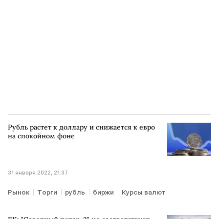
Рубль растет к доллару и снижается к евро
на спокойном фоне
31 января 2022, 21:37
Рынок
Торги
рубль
биржи
Курсы валют