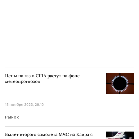
Цены на газ в США растут на фоне
метеопрогнозов
13 ноября 2023, 20:10
Рынок
Вылет второго самолета МЧС из Каира с