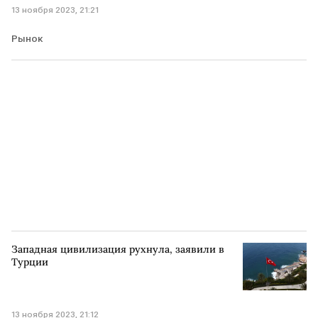
13 ноября 2023, 21:21
Рынок
Западная цивилизация рухнула, заявили в
Турции
13 ноября 2023, 21:12