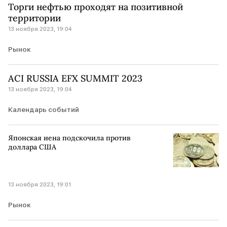
Торги нефтью проходят на позитивной
территории
13 ноября 2023, 19:04
Рынок
ACI RUSSIA EFX SUMMIT 2023
13 ноября 2023, 19:04
Календарь событий
Японская иена подскочила против
доллара США
13 ноября 2023, 19:01
Рынок