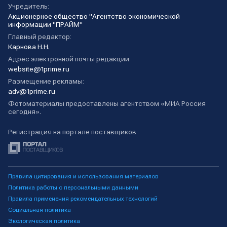
Учредитель:
Акционерное общество "Агентство экономической
информации "ПРАЙМ"
Главный редактор:
Карнова Н.Н.
Адрес электронной почты редакции:
website@1prime.ru
Размещение рекламы:
adv@1prime.ru
Фотоматериалы предоставлены агентством «МИА Россия
сегодня».
Регистрация на портале поставщиков
Правила цитирования и использования материалов
Политика работы с персональными данными
Правила применения рекомендательных технологий
Социальная политика
Экологическая политика