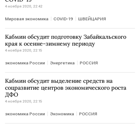
4 ноября 2020, 22:42
Мировая экономика
COVID-19
ШВЕЙЦАРИЯ
Кабмин обсудит подготовку Забайкальского
края к осенне-зимнему периоду
4 ноября 2020, 22:15
экономика России
Энергетика
РОССИЯ
Кабмин обсудит выделение средств на
соцразвитие центров экономического роста
ДФО
4 ноября 2020, 22:15
экономика России
Экономика
РОССИЯ