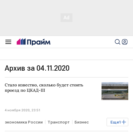
Архив за 04.11.2020
Стало известно, сколько будет стоить
проезд по ЦКАД-III
4 ноября 2020, 23:51
экономика России
Транспорт
Бизнес
Еще
1
РОССИЯ