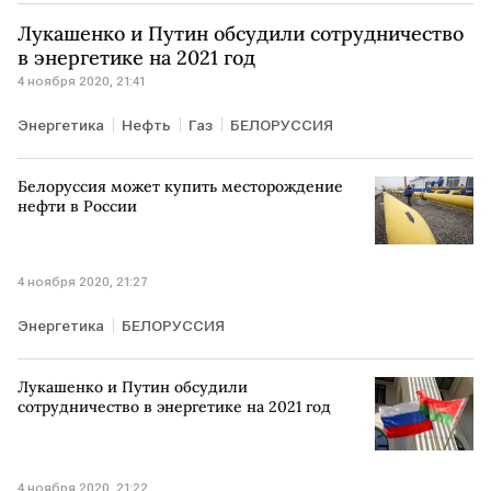
Лукашенко и Путин обсудили сотрудничество
в энергетике на 2021 год
4 ноября 2020, 21:41
Энергетика
Нефть
Газ
БЕЛОРУССИЯ
Белоруссия может купить месторождение
нефти в России
4 ноября 2020, 21:27
Энергетика
БЕЛОРУССИЯ
Лукашенко и Путин обсудили
сотрудничество в энергетике на 2021 год
4 ноября 2020, 21:22