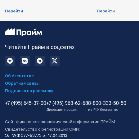
Перейти
Перейти
Читайте Прайм в соцсетях
Об Агентстве
Обратная связь
Подписка на рассылку
+7 (495) 645-37-00
+7 (495) 968-62-68
8-800-333-50-50
Дирекция продаж
из РФ бесплатно
Сайт финансово-экономической информации ПРАЙМ
Свидетельство о регистрации СМИ:
Эл №ФС77-53773 от 17.04.2013