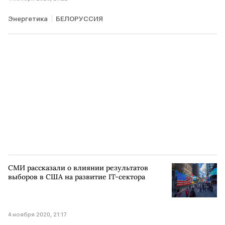
Энергетика
БЕЛОРУССИЯ
СМИ рассказали о влиянии результатов
выборов в США на развитие IT-сектора
4 ноября 2020, 21:17