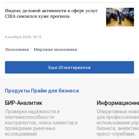
Индекс деловой активности в сфере услуг
США снизился хуже прогноза
4 ноября 2020, 18:13
Экономика
Мировая экономика
Еще 20 материалов
Продукты Прайм для бизнеса
БИР-Аналитик
Информационн
Проверка надёжности и
Оперативные ново
платёжеспособности
для профессионал
контрагентов, поиск клиентов и
использования уп
проведение рыночных
бизнеса, аналитик
исследований.
пресс-службами.