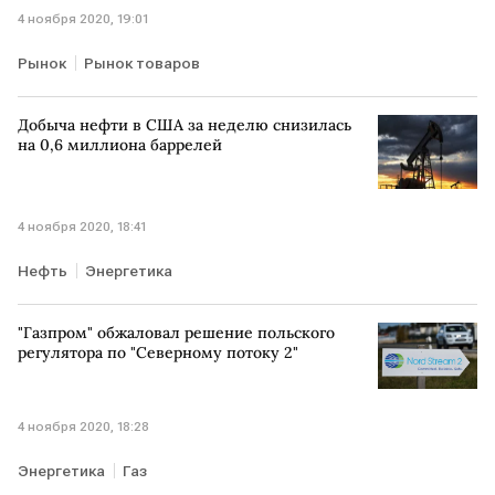
4 ноября 2020, 19:01
Рынок
Рынок товаров
Добыча нефти в США за неделю снизилась
на 0,6 миллиона баррелей
4 ноября 2020, 18:41
Нефть
Энергетика
"Газпром" обжаловал решение польского
регулятора по "Северному потоку 2"
4 ноября 2020, 18:28
Энергетика
Газ