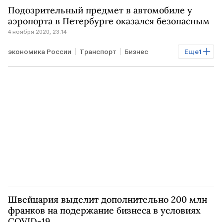
Подозрительный предмет в автомобиле у
аэропорта в Петербурге оказался безопасным
4 ноября 2020, 23:14
экономика России
Транспорт
Бизнес
Еще
1
РОССИЯ
Швейцария выделит дополнительно 200 млн
франков на подержание бизнеса в условиях
COVID-19