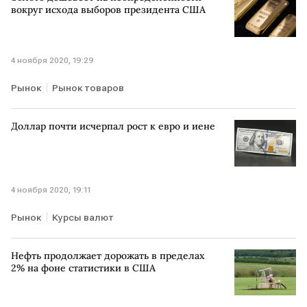
вокруг исхода выборов президента США
4 ноября 2020, 19:29
Рынок
Рынок товаров
Доллар почти исчерпал рост к евро и иене
4 ноября 2020, 19:11
Рынок
Курсы валют
Нефть продолжает дорожать в пределах
2% на фоне статистики в США