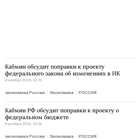
Кабмин обсудит поправки к проекту
федерального закона об изменениях в НК
4 ноября 2020, 22:15
экономика России
Экономика
РОССИЯ
Кабмин РФ обсудит поправки к проекту о
федеральном бюджете
4 ноября 2020, 22:15
экономика России
Экономика
РОССИЯ