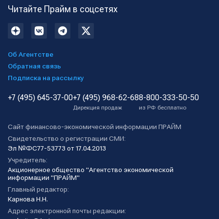
Читайте Прайм в соцсетях
Об Агентстве
Обратная связь
Подписка на рассылку
+7 (495) 645-37-00
+7 (495) 968-62-68
8-800-333-50-50
Дирекция продаж
из РФ бесплатно
Сайт финансово-экономической информации ПРАЙМ
Свидетельство о регистрации СМИ:
Эл №ФС77-53773 от 17.04.2013
Учредитель:
Акционерное общество "Агентство экономической
информации "ПРАЙМ"
Главный редактор:
Карнова Н.Н.
Адрес электронной почты редакции: