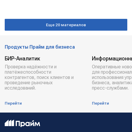
Еще 20 материалов
Продукты Прайм для бизнеса
БИР-Аналитик
Информационн
Проверка надёжности и
Оперативные ново
платёжеспособности
для профессионал
контрагентов, поиск клиентов и
использования уп
проведение рыночных
бизнеса, аналитик
исследований.
пресс-службами.
Перейти
Перейти