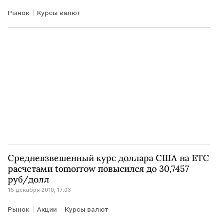
Рынок
Курсы валют
Средневзвешенный курс доллара США на ЕТС
расчетами tomorrow повысился до 30,7457
руб/долл
16 декабря 2010, 17:03
Рынок
Акции
Курсы валют