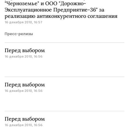
"Черноземье" и ООО "Дорожно-
Эксплуатационное Предприятие-36" за
реализацию антиконкурентного соглашения
16 декабря 2010, 16:57
Пресс-релизы
Перед выбором
16 декабря 2010, 16:56
Перед выбором
16 декабря 2010, 16:56
Перед выбором
16 декабря 2010, 16:56