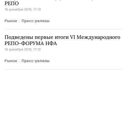
РЕПО
16 декабря 2010, 17:13
Рынок
Пресс-релизы
Подведены первые итоги VI Международного
РЕПО-ФОРУМА НФА
16 декабря 2010, 17:12
Рынок
Пресс-релизы