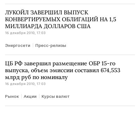
ЛУКОЙЛ ЗАВЕРШИЛ ВЫПУСК
КОНВЕРТИРУЕМЫХ ОБЛИГАЦИЙ НА 1,5
МИЛЛИАРДА ДОЛЛАРОВ США
16 декабря 2010, 17:03
Энергосети
Пресс-релизы
ЦБ РФ завершил размещение ОБР 15-го
выпуска, объем эмиссии составил 674,553
млрд руб по номиналу
16 декабря 2010, 17:03
Рынок
Акции
Курсы валют