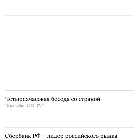
Четырехчасовая беседа со страной
16 декабря 2010, 17:14
Сбербанк РФ – лидер российского рынка