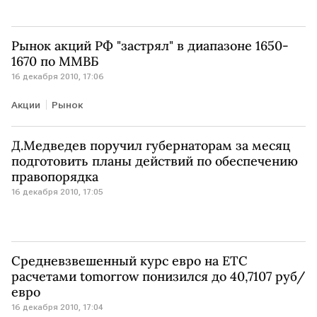
Рынок акций РФ "застрял" в диапазоне 1650-
1670 по ММВБ
16 декабря 2010, 17:06
Акции
Рынок
Д.Медведев поручил губернаторам за месяц
подготовить планы действий по обеспечению
правопорядка
16 декабря 2010, 17:05
Средневзвешенный курс евро на ЕТС
расчетами tomorrow понизился до 40,7107 руб/
евро
16 декабря 2010, 17:04