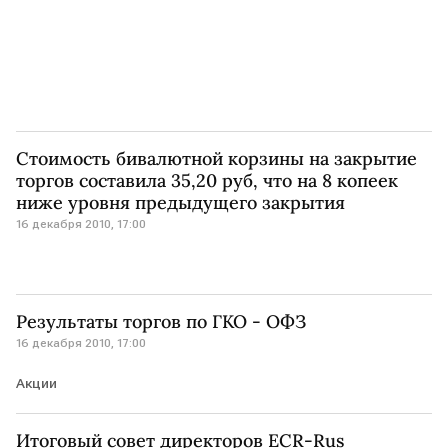
Стоимость бивалютной корзины на закрытие
торгов составила 35,20 руб, что на 8 копеек
ниже уровня предыдущего закрытия
16 декабря 2010, 17:00
Результаты торгов по ГКО - ОФЗ
16 декабря 2010, 17:00
Акции
Итоговый совет директоров ECR-Rus