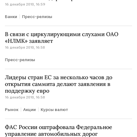
16 декабря 2010, 16:59
Банки
Пресс-релизы
В связи с циркулирующими слухами ОАО
«НЛМК» заявляет
16 декабря 2010, 16:58
Пресс-релизы
Лидеры стран ЕС за несколько часов до
открытия саммита делают заявления в
поддержку евро
16 декабря 2010, 16:58
Рынок
Акции
Курсы валют
ФАС России оштрафовала Федеральное
управление автомобильных дорог