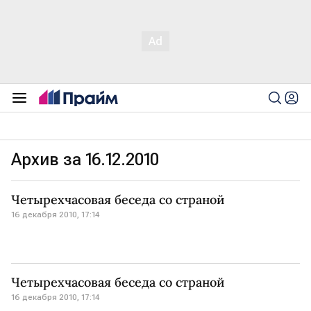
Архив за 16.12.2010
Четырехчасовая беседа со страной
16 декабря 2010, 17:14
Четырехчасовая беседа со страной
16 декабря 2010, 17:14