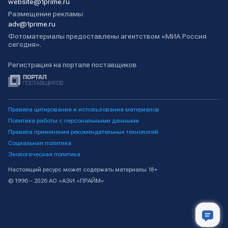
website@1prime.ru
Размещение рекламы:
adv@1prime.ru
Фотоматериалы предоставлены агентством «МИА Россия
сегодня».
Регистрация на портале поставщиков
Правила цитирования и использования материалов
Политика работы с персональными данными
Правила применения рекомендательных технологий
Социальная политика
Экологическая политика
Настоящий ресурс может содержать материалы 18+
© 1996 – 2026 АО «АЭИ «ПРАЙМ»