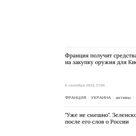
Франция получит средства
на закупку оружия для Ки
6 сентября 2024, 21:06
ФРАНЦИЯ
УКРАИНА
активы
"Уже не смешно". Зеленск
после его слов о России