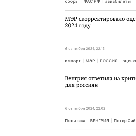
сборы
ФАС РФ
авиабилеты
МЭР скорректировало оце
2024 году
6 сентября 2024, 22:13
импорт
МЭР
РОССИЯ
оценк
Венгрия ответила на крит
для россиян
6 сентября 2024, 22:02
Политика
ВЕНГРИЯ
Петер Сий