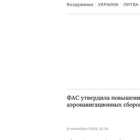
Вооружения
УКРАИНА
ЛИТВА
ФАС утвердила повышени
аэронавигационных сборо
6 сентября 2024, 22:24