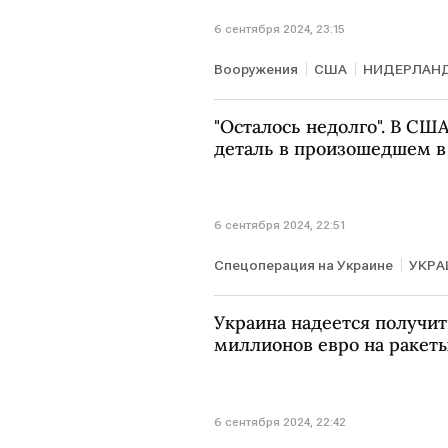
6 сентября 2024, 23:15
Вооружения
США
НИДЕРЛАН
"Осталось недолго". В СШ
деталь в произошедшем в
6 сентября 2024, 22:51
Спецоперация на Украине
УКРА
Украина надеется получит
миллионов евро на ракет
6 сентября 2024, 22:42