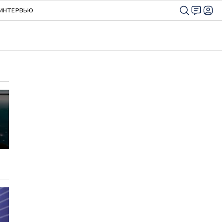
ИНТЕРВЬЮ