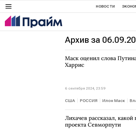
НОВОСТИ
ЭКОНО
Архив за 06.09.2
Маск оценил слова Путин
Харрис
6 сентября 2024, 23:59
США
РОССИЯ
Илон Маск
Вл
Лихачев рассказал, какой 
проекта Севморпути