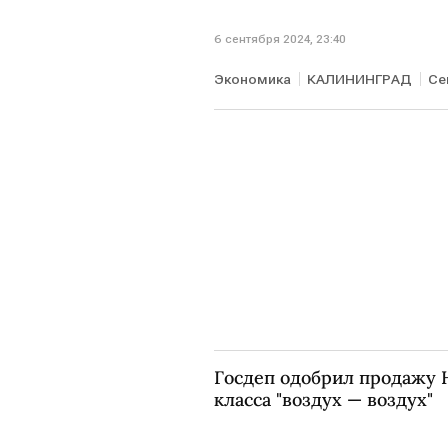
6 сентября 2024, 23:40
Экономика
КАЛИНИНГРАД
Се
Госдеп одобрил продажу 
класса "воздух — воздух"