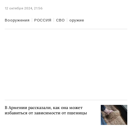
12 октября 2024, 21:56
Вооружения
РОССИЯ
СВО
оружие
В Армении рассказали, как она может
избавиться от зависимости от пшеницы