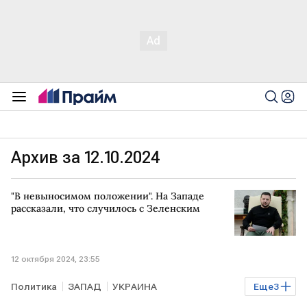
Архив за 12.10.2024
"В невыносимом положении". На Западе
рассказали, что случилось с Зеленским
12 октября 2024, 23:55
Политика
ЗАПАД
УКРАИНА
Еще
3