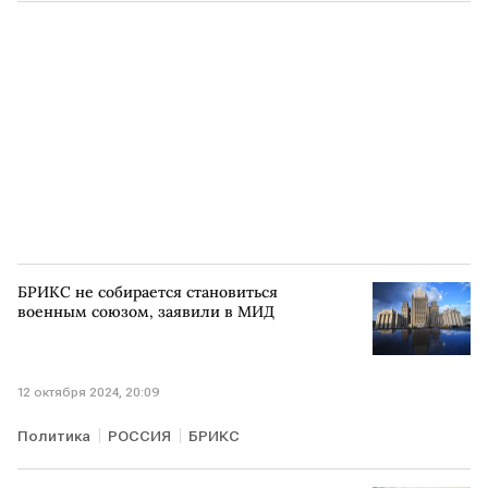
Мосбиржа
юань
Мнения аналитиков
БРИКС не собирается становиться
военным союзом, заявили в МИД
12 октября 2024, 20:09
Политика
РОССИЯ
БРИКС