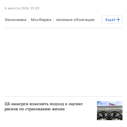
6 августа 2024, 22:09
Экономика
Мосбиржа
зеленые облигации
Еще
1
маркировка
ЦБ намерен изменить подход к оценке
рисков по страхованию жизни