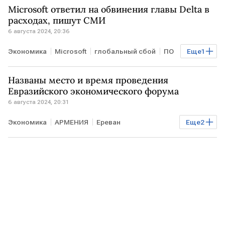
Microsoft ответил на обвинения главы Delta в
расходах, пишут СМИ
6 августа 2024, 20:36
Экономика
Microsoft
глобальный сбой
ПО
Еще
1
Windows
Названы место и время проведения
Евразийского экономического форума
6 августа 2024, 20:31
Экономика
АРМЕНИЯ
Ереван
Еще
2
Евразийский экономический форум
ЕАЭС