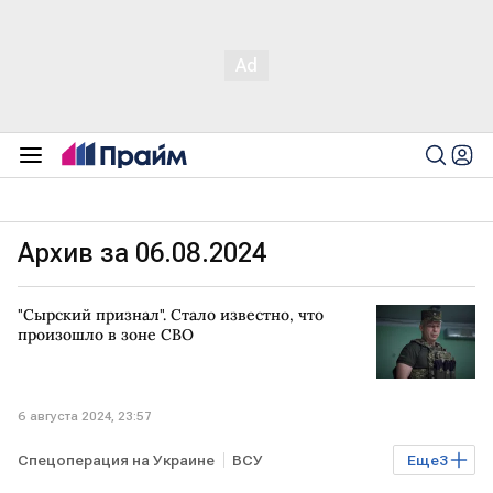
Архив за 06.08.2024
"Сырский признал". Стало известно, что
произошло в зоне СВО
6 августа 2024, 23:57
Спецоперация на Украине
ВСУ
Еще
3