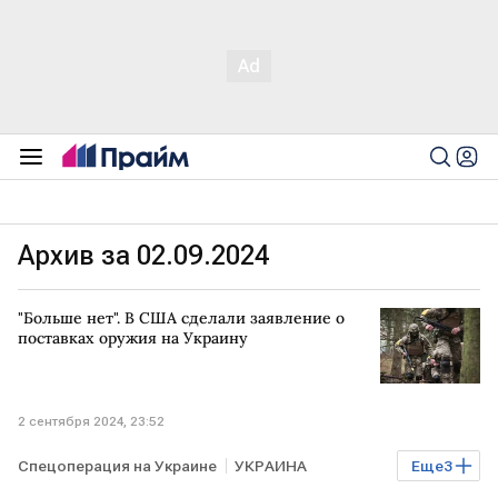
Архив за 02.09.2024
"Больше нет". В США сделали заявление о
поставках оружия на Украину
2 сентября 2024, 23:52
Спецоперация на Украине
УКРАИНА
Еще
3