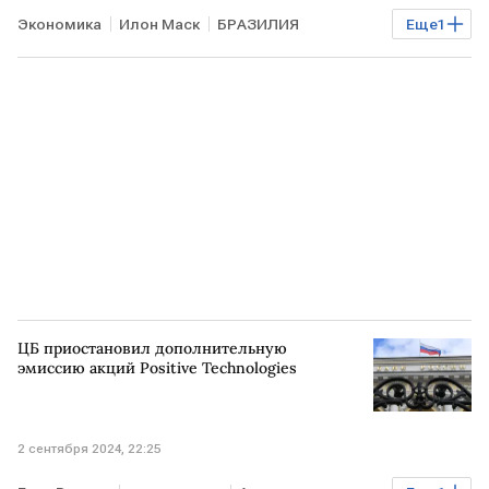
Экономика
Илон Маск
БРАЗИЛИЯ
Еще
1
соцсеть X
ЦБ приостановил дополнительную
эмиссию акций Positive Technologies
2 сентября 2024, 22:25