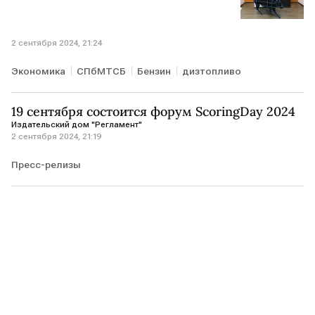
2 сентября 2024, 21:24
Экономика
СПбМТСБ
Бензин
дизтопливо
19 сентября состоится форум ScoringDay 2024
Издательский дом "Регламент"
2 сентября 2024, 21:19
Пресс-релизы