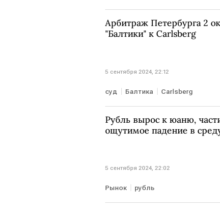
Арбитраж Петербурга 2 ок
"Балтики" к Carlsberg
5 сентября 2024, 22:12
суд
Балтика
Carlsberg
Рубль вырос к юаню, час
ощутимое падение в сред
5 сентября 2024, 22:02
Рынок
рубль