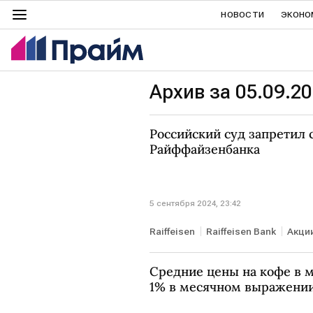
НОВОСТИ
ЭКОНО
Архив за 05.09.2
Российский суд запретил 
Райффайзенбанка
5 сентября 2024, 23:42
Raiffeisen
Raiffeisen Bank
Акци
Средние цены на кофе в м
1% в месячном выражени