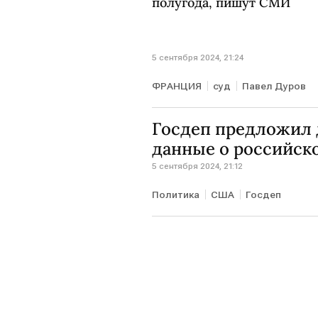
полугода, пишут СМИ
5 сентября 2024, 21:24
ФРАНЦИЯ
суд
Павел Дуров
Госдеп предложил 
данные о российск
5 сентября 2024, 21:12
Политика
США
Госдеп