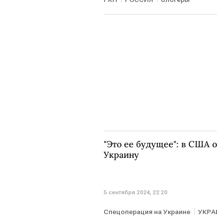
"Это ее будущее": в США 
Украину
5 сентября 2024, 22:20
Спецоперация на Украине
УКРА