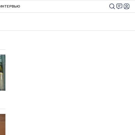
ИНТЕРВЬЮ