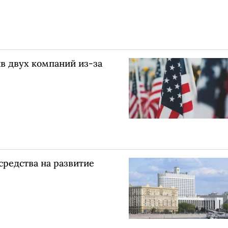
в двух компаний из-за
редства на развитие