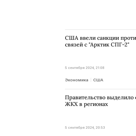
США ввели санкции проти
связей с "Арктик СПГ-2"
5 сентября 2024, 21:08
Экономика
США
Правительство выделило с
ЖКХ в регионах
5 сентября 2024, 20:53