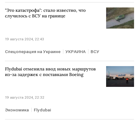
"Это катастрофа": стало известно, что
случилось с ВСУ на границе
19 августа 2024, 22:43
Спецоперация на Украине
УКРАИНА
ВСУ
Flydubai отменила ввод новых маршрутов
из-за задержек с поставками Boeing
19 августа 2024, 22:32
Экономика
Flydubai