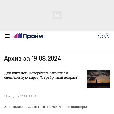
Архив за 19.08.2024
Для жителей Петербурга запустили
специальную карту "Серебряный возраст"
19 августа 2024, 23:48
Экономика
САНКТ-ПЕТЕРБУРГ
пенсионеры