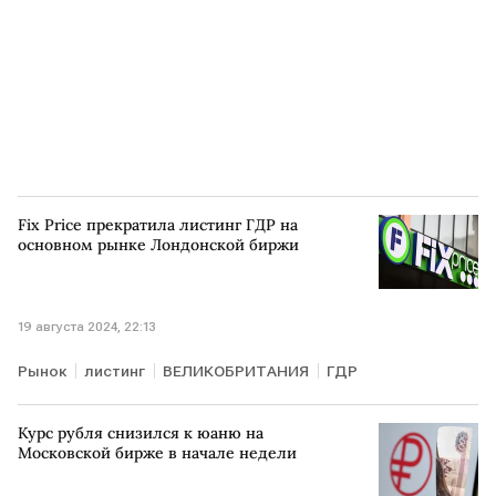
Fix Price прекратила листинг ГДР на
основном рынке Лондонской биржи
19 августа 2024, 22:13
Рынок
листинг
ВЕЛИКОБРИТАНИЯ
ГДР
Курс рубля снизился к юаню на
Московской бирже в начале недели