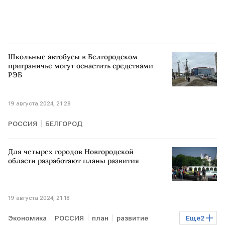
Школьные автобусы в Белгородском
приграничье могут оснастить средствами
РЭБ
19 августа 2024, 21:28
РОССИЯ
БЕЛГОРОД
Для четырех городов Новгородской
области разработают планы развития
19 августа 2024, 21:18
Экономика
РОССИЯ
план
развитие
Еще
2