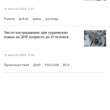
19 августа 2024, 21:57
Рынок
рубль
юань
доллар
Число пострадавших при украинских
атаках на ДНР возросло до 13 человек
19 августа 2024, 21:43
Происшествия
ДНР
РОССИЯ
ВСУ