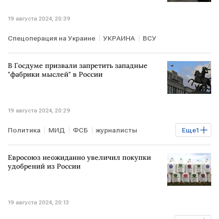
19 августа 2024, 20:39
Спецоперация на Украине
УКРАИНА
ВСУ
В Госдуме призвали запретить западные
"фабрики мыслей" в России
19 августа 2024, 20:29
Политика
МИД
ФСБ
журналисты
Еще
1
Госдума
РОССИЯ
Евросоюз неожиданно увеличил покупки
удобрений из России
19 августа 2024, 20:13