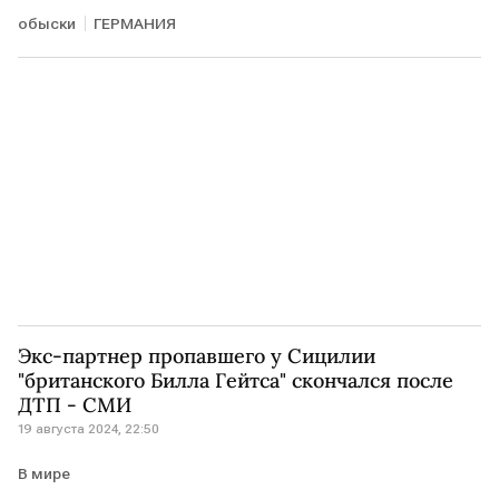
обыски
ГЕРМАНИЯ
Экс-партнер пропавшего у Сицилии
"британского Билла Гейтса" скончался после
ДТП - СМИ
19 августа 2024, 22:50
В мире