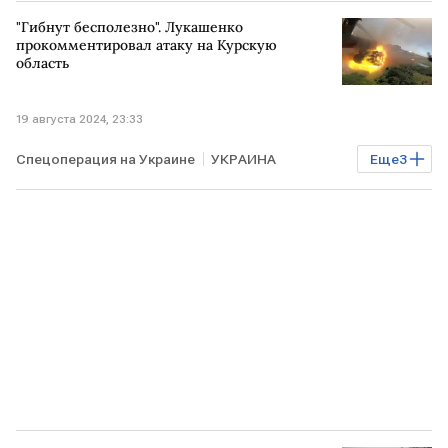
"Гибнут бесполезно". Лукашенко
прокомментировал атаку на Курскую
область
19 августа 2024, 23:33
Спецоперация на Украине
УКРАИНА
Еще
3
Александр Лукашенко
украинцы
ВСУ