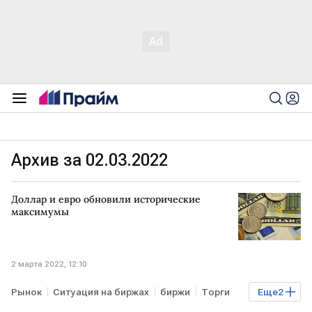
Архив за 02.03.2022
Доллар и евро обновили исторические
максимумы
2 марта 2022, 12:10
Рынок
Ситуация на биржах
биржи
Торги
Еще
2