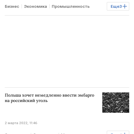
Бизнес
Экономика
Промышленность
Еще
3
Недвижимость
Минстрой РФ
строительство
Польша хочет немедленно ввести эмбарго
на российский уголь
2 марта 2022, 11:46