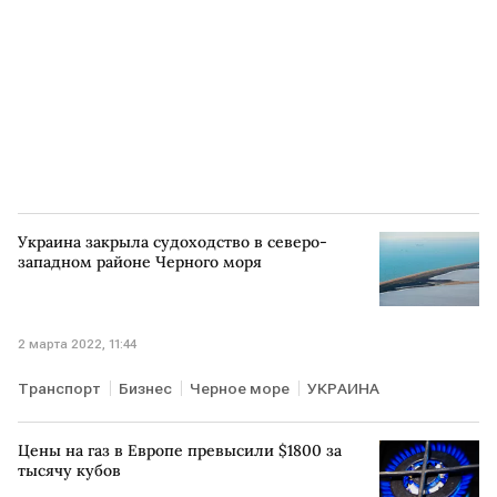
Украина закрыла судоходство в северо-
западном районе Черного моря
2 марта 2022, 11:44
Транспорт
Бизнес
Черное море
УКРАИНА
Цены на газ в Европе превысили $1800 за
тысячу кубов