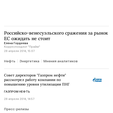
Российско-венесуэльского сражения за рынок
ЕС ожидать не стоит
Елена Гордеева
Корреспондент "Прайм"
28 апреля 2014, 15:07
Нефть
Энергетика
Мнения аналитиков
Совет директоров "Газпром нефти"
рассмотрел работу компании по
повышению уровня утилизации ПНГ
ГАЗПРОМ НЕФТЬ
28 апреля 2014, 14:57
Пресс-релизы