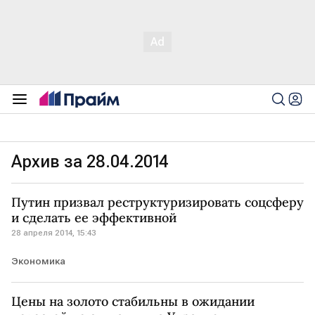
Архив за 28.04.2014
Путин призвал реструктуризировать соцсферу
и сделать ее эффективной
28 апреля 2014, 15:43
Экономика
Цены на золото стабильны в ожидании