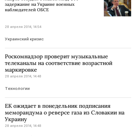
задержание на Украине военных
наблюдателей ОБСЕ
28 апреля 2014, 14:54
Украинский кризис
Роскомнадзор проверит музыкальные
телеканалы на соответствие возрастной
маркировке
28 апреля 2014, 14:48
Технологии
ЕК ожидает в понедельник подписания
меморандума о реверсе газа из Словакии на
Украину
28 апреля 2014, 14:48