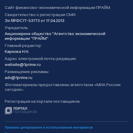
Сайт финансово-экономической информации ПРАЙМ
Свидетельство о регистрации СМИ:
Эл №ФС77-53773 от 17.04.2013
Учредитель:
Акционерное общество "Агентство экономической
информации "ПРАЙМ"
Главный редактор:
Карнова Н.Н.
Адрес электронной почты редакции:
website@1prime.ru
Размещение рекламы:
adv@1prime.ru
Фотоматериалы предоставлены агентством «МИА Россия
сегодня».
Регистрация на портале поставщиков
Правила цитирования и использования материалов