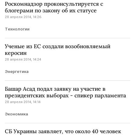
Роскомнадзор проконсультируется с
блогерами по закону об их статусе
28 апреля 2014, 14:26
Технологии
Ученые из ЕС создали возобновляемый
керосин
28 апреля 2014, 14:24
Энергетика
Башар Асад подал заявку на участие в
президентских выборах - спикер парламента
28 апреля 2014, 14:14
Экономика
СБ Украины заявляет, что около 40 человек