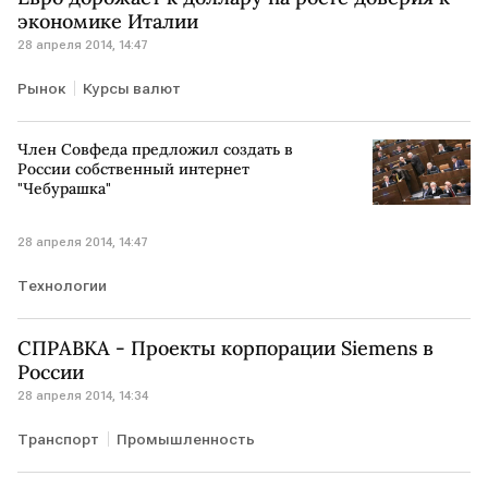
экономике Италии
28 апреля 2014, 14:47
Рынок
Курсы валют
Член Совфеда предложил создать в
России собственный интернет
"Чебурашка"
28 апреля 2014, 14:47
Технологии
СПРАВКА - Проекты корпорации Siemens в
России
28 апреля 2014, 14:34
Транспорт
Промышленность