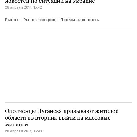
новостей по ситуации на Украине
28 апреля 2014, 15:42
Рынок
Рынок товаров
Промышленность
Ополченцы Луганска призывают жителей
области во вторник выйти на массовые
митинги
28 апреля 2014, 15:34