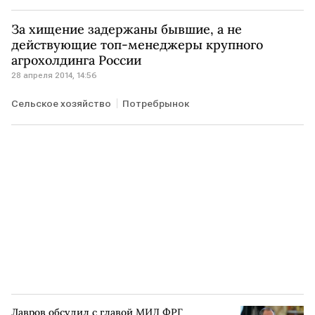
За хищение задержаны бывшие, а не
действующие топ-менеджеры крупного
агрохолдинга России
28 апреля 2014, 14:56
Сельское хозяйство
Потребрынок
Лавров обсудил с главой МИД ФРГ