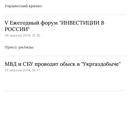
Украинский кризис
V Eжегодный форум "ИНВЕСТИЦИИ В
РОССИИ"
28 апреля 2014, 15:30
Пресс-релизы
МВД и СБУ проводят обыск в "Укргаздобыче"
28 апреля 2014, 15:17