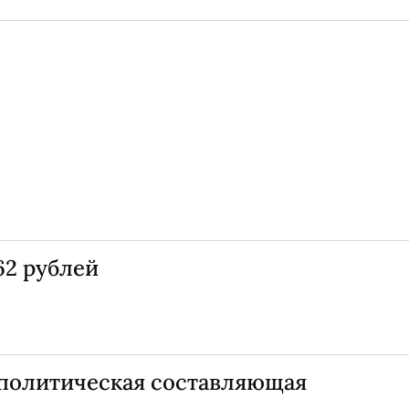
62 рублей
политическая составляющая