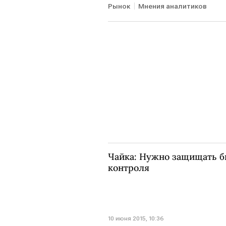
Рынок
Мнения аналитиков
Чайка: Нужно защищать б
контроля
10 июня 2015, 10:36