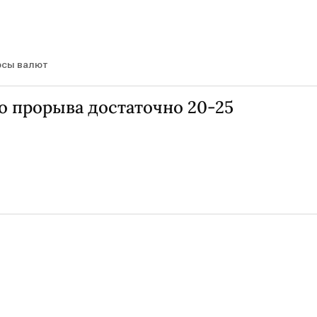
рсы валют
о прорыва достаточно 20-25