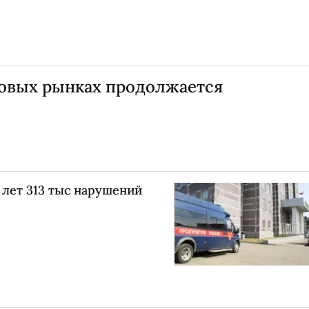
овых рынках продолжается
 лет 313 тыс нарушений