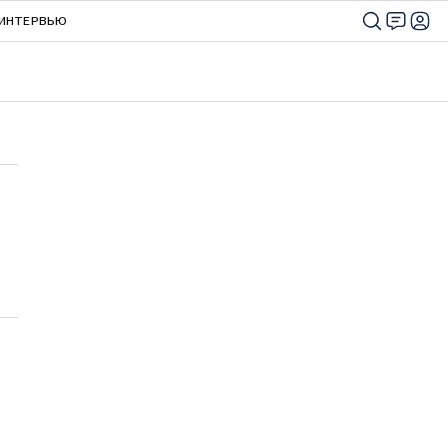
ИНТЕРВЬЮ