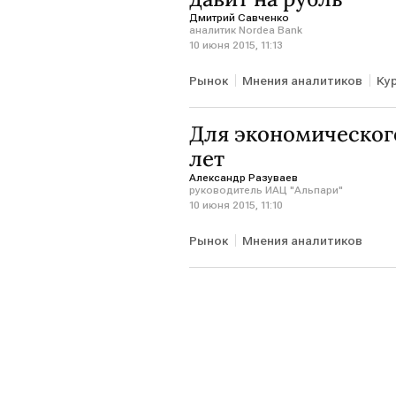
Дмитрий Савченко
аналитик Nordea Bank
10 июня 2015, 11:13
Рынок
Мнения аналитиков
Ку
Для экономическог
лет
Александр Разуваев
руководитель ИАЦ "Альпари"
10 июня 2015, 11:10
Рынок
Мнения аналитиков