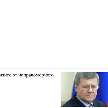
изнес от неправомерного