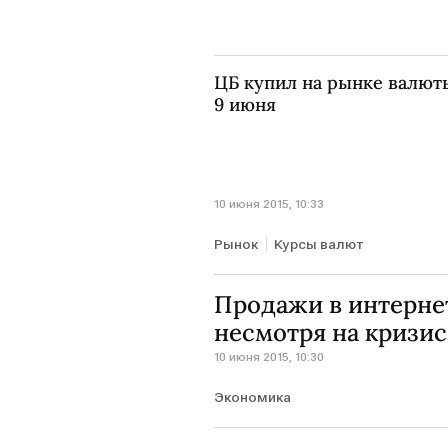
ЦБ купил на рынке валюты
9 июня
10 июня 2015, 10:33
Рынок
Курсы валют
Продажи в интернет
несмотря на кризис
10 июня 2015, 10:30
Экономика