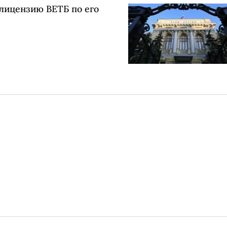
лицензию ВЕТБ по его