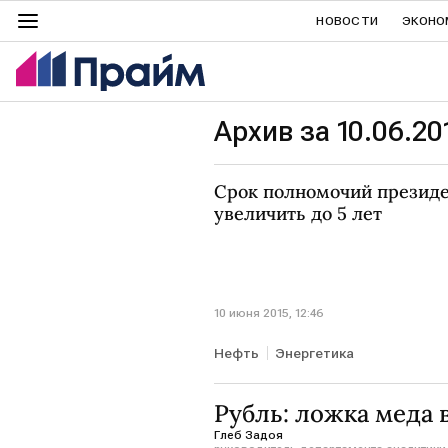
НОВОСТИ
ЭКОНО
Архив за 10.06.20
Срок полномочий президе
увеличить до 5 лет
10 июня 2015, 12:46
Нефть
Энергетика
Рубль: ложка меда в
Глеб Задоя