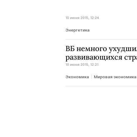
10 июня 2015, 12:24
Энергетика
ВБ немного ухудши
развивающихся стра
10 июня 2015, 12:21
Экономика
Мировая экономика