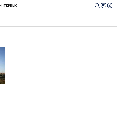
ИНТЕРВЬЮ