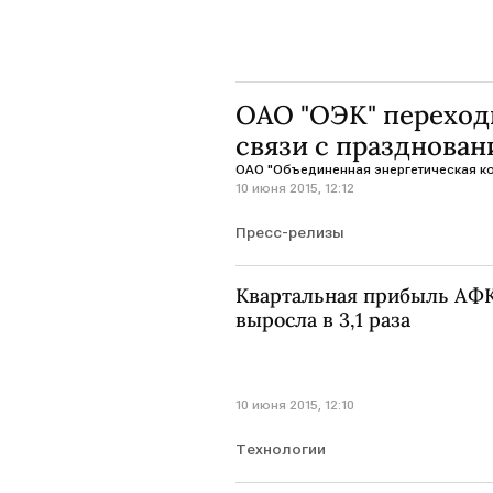
ОАО "ОЭК" переход
связи с празднован
ОАО "Объединенная энергетическая к
10 июня 2015, 12:12
Пресс-релизы
Квартальная прибыль АФ
выросла в 3,1 раза
10 июня 2015, 12:10
Технологии