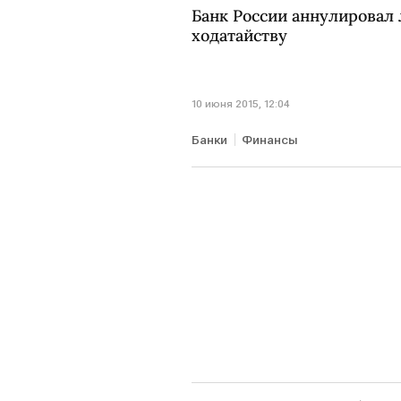
Банк России аннулировал 
ходатайству
10 июня 2015, 12:04
Банки
Финансы