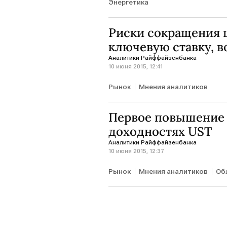
Энергетика
Риски сокращения 
ключевую ставку, в
Аналитики Райффайзенбанка
10 июня 2015, 12:41
Рынок
Мнения аналитиков
Первое повышение 
доходностях UST
Аналитики Райффайзенбанка
10 июня 2015, 12:37
Рынок
Мнения аналитиков
Об