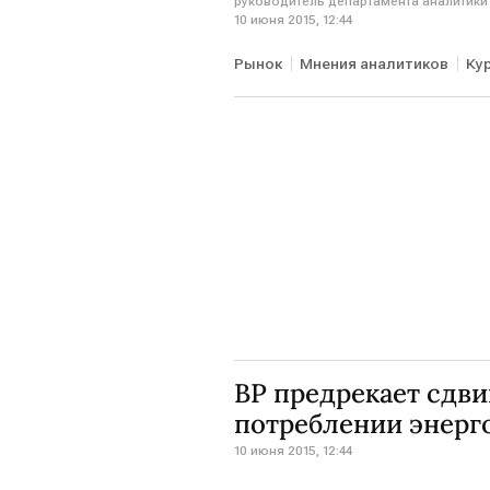
руководитель департамента аналитики
10 июня 2015, 12:44
Рынок
Мнения аналитиков
Ку
BP предрекает сдви
потреблении энерг
10 июня 2015, 12:44