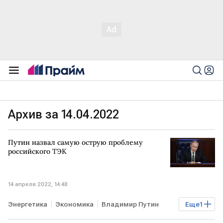
Архив за 14.04.2022
Путин назвал самую острую проблему
российского ТЭК
14 апреля 2022, 14:48
Энергетика
Экономика
Владимир Путин
Еще
1
ТЭК