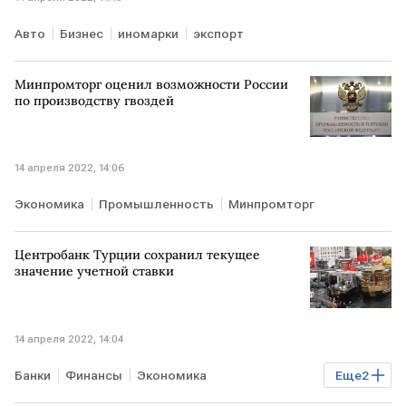
Авто
Бизнес
иномарки
экспорт
Минпромторг оценил возможности России
по производству гвоздей
14 апреля 2022, 14:06
Экономика
Промышленность
Минпромторг
Центробанк Турции сохранил текущее
значение учетной ставки
14 апреля 2022, 14:04
Банки
Финансы
Экономика
Еще
2