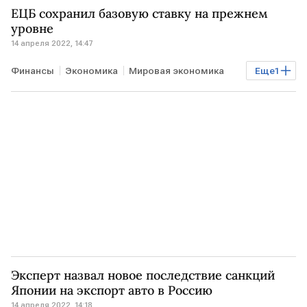
ЕЦБ сохранил базовую ставку на прежнем
уровне
14 апреля 2022, 14:47
Финансы
Экономика
Мировая экономика
Еще
1
ЕЦБ
Эксперт назвал новое последствие санкций
Японии на экспорт авто в Россию
14 апреля 2022, 14:18