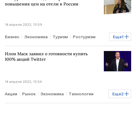
повышения цен на отели в России
14 апреля 2022, 13:59
Бизнес
Экономика
Туризм
Ростуризм
Еще
1
отели
Илон Маск заявил о готовности купить
100% акций Twitter
14 апреля 2022, 13:54
Акции
Рынок
Экономика
Технологии
Еще
2
Илон Маск
Twitter