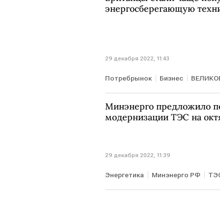
энергосберегающую техн
29 декабря 2022, 11:43
Потребрынок
Бизнес
ВЕЛИКО
Минэнерго предложило пе
модернизации ТЭС на окт
29 декабря 2022, 11:39
Энергетика
Минэнерго РФ
ТЭ