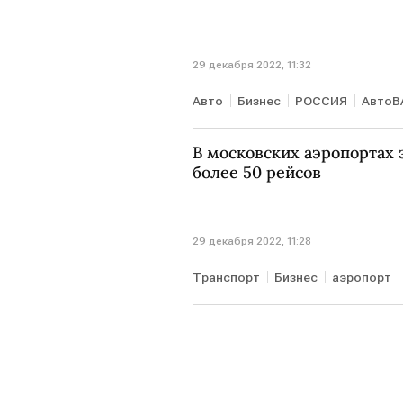
29 декабря 2022, 11:32
Авто
Бизнес
РОССИЯ
АвтоВ
В московских аэропортах
более 50 рейсов
29 декабря 2022, 11:28
Транспорт
Бизнес
аэропорт