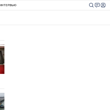
ИНТЕРВЬЮ