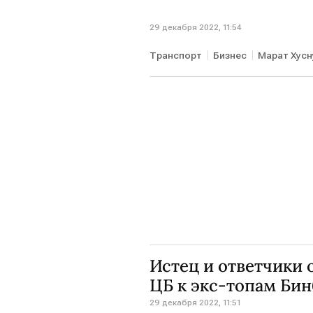
29 декабря 2022, 11:54
Транспорт
Бизнес
Марат Хус
Истец и ответчики
ЦБ к экс-топам Бин
29 декабря 2022, 11:51