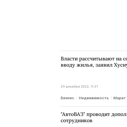
Власти рассчитывают на с
вводу жилья, заявил Хус
29 декабря 2022, 11:37
Бизнес
Недвижимость
Марат 
"АвтоВАЗ" проводит допо
сотрудников