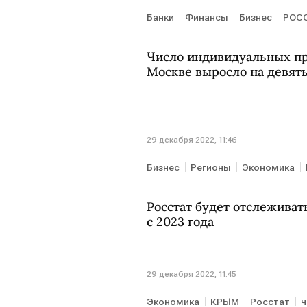
Банки
Финансы
Бизнес
РОС
Число индивидуальных п
Москве выросло на девят
29 декабря 2022, 11:46
Бизнес
Регионы
Экономика
Росстат будет отслеживат
с 2023 года
29 декабря 2022, 11:45
Экономика
КРЫМ
Росстат
ч