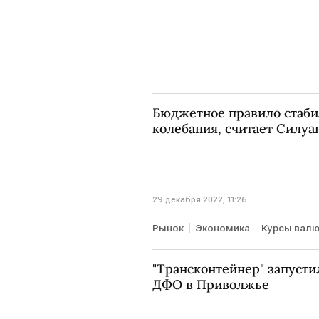
Бюджетное правило стаби
колебания, считает Силуа
29 декабря 2022, 11:26
Рынок
Экономика
Курсы вал
"Трансконтейнер" запусти
ДФО в Приволжье