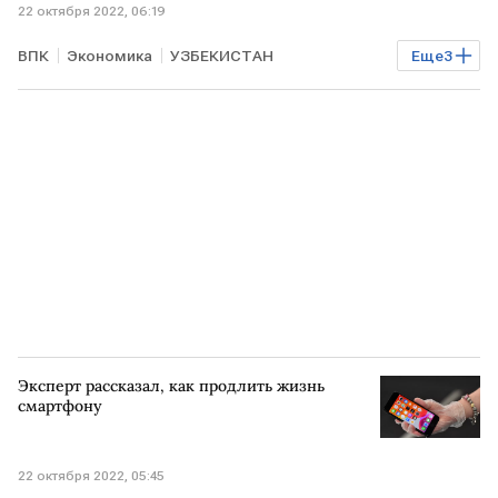
22 октября 2022, 06:19
ВПК
Экономика
УЗБЕКИСТАН
Еще
3
Минобороны РФ
склад
взрыв
Эксперт рассказал, как продлить жизнь
смартфону
22 октября 2022, 05:45