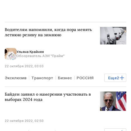
Водителям напомнили, когда пора менять
летнюю резину на зимнюю
Ульяна Крайняя
Обозреватель АЭИ "Прайм"
22 октября 2022, 03:03
Эксклюзив
Транспорт
Бизнес
РОССИЯ
Еще
2
резина
Авто
Байден заявил о намерении участвовать в
выборах 2024 года
22 октября 2022, 02:50