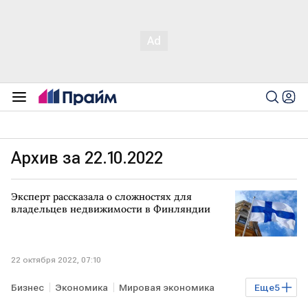
Архив за 22.10.2022
Эксперт рассказала о сложностях для
владельцев недвижимости в Финляндии
22 октября 2022, 07:10
Бизнес
Экономика
Мировая экономика
Еще
5