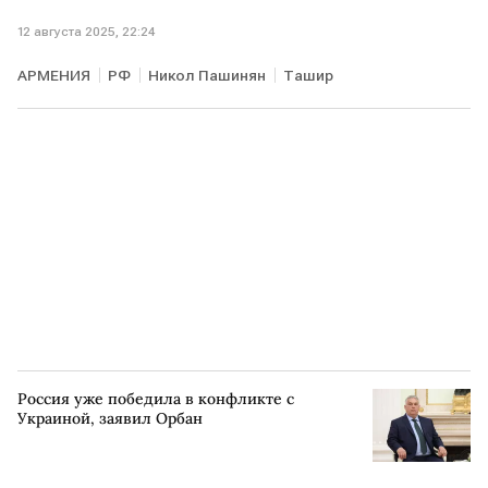
12 августа 2025, 22:24
АРМЕНИЯ
РФ
Никол Пашинян
Ташир
Россия уже победила в конфликте с
Украиной, заявил Орбан