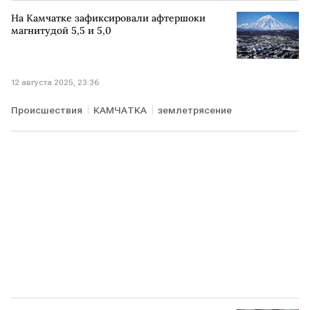
На Камчатке зафиксировали афтершоки
магнитудой 5,5 и 5,0
12 августа 2025, 23:36
Происшествия
КАМЧАТКА
землетрясение