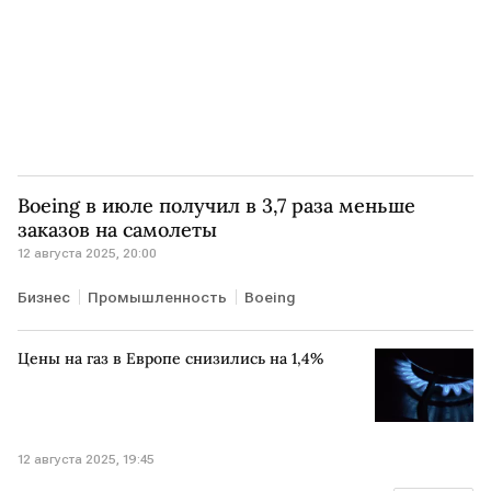
Boeing в июле получил в 3,7 раза меньше
заказов на самолеты
12 августа 2025, 20:00
Бизнес
Промышленность
Boeing
Цены на газ в Европе снизились на 1,4%
12 августа 2025, 19:45