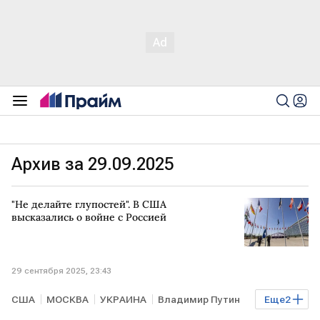
Архив за 29.09.2025
"Не делайте глупостей". В США
высказались о войне с Россией
29 сентября 2025, 23:43
США
МОСКВА
УКРАИНА
Владимир Путин
Еще
2