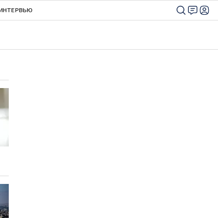
ИНТЕРВЬЮ