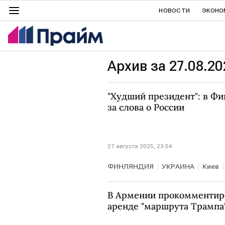
НОВОСТИ
ЭКОНО
Архив за 27.08.20
"Худший президент": в Ф
за слова о России
27 августа 2025, 23:54
ФИНЛЯНДИЯ
УКРАИНА
Киев
В Армении прокомментир
аренде "маршрута Трампа