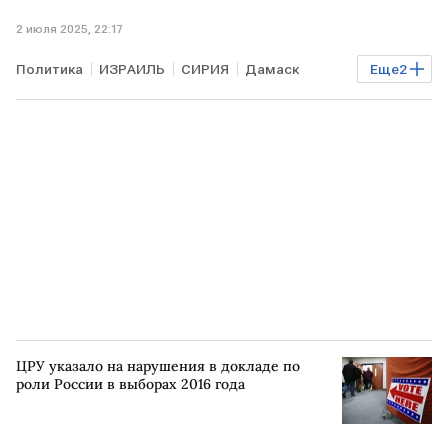
2 июля 2025, 22:17
Политика
ИЗРАИЛЬ
СИРИЯ
Дамаск
Еще
2
Биньямин Нетаньяху
ООН
ЦРУ указало на нарушения в докладе по
роли России в выборах 2016 года