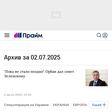
Архив за 02.07.2025
"Пока не стало поздно". Орбан дал совет
Зеленскому
2 июля 2025, 23:36
Спецоперация на Украине
УКРАИНА
ЕВРОПА
Еще
6