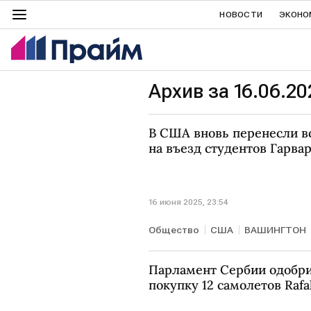
НОВОСТИ
ЭКОНО
Архив за 16.06.20
В США вновь перенесли вс
на въезд студентов Гарва
16 июня 2025, 23:54
Общество
США
ВАШИНГТОН
Парламент Сербии одобрил
покупку 12 самолетов Rafa