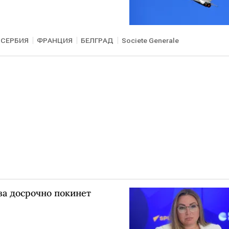
СЕРБИЯ
ФРАНЦИЯ
БЕЛГРАД
Societe Generale
а досрочно покинет