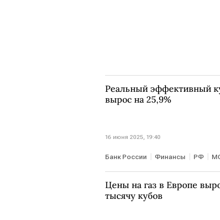
Реальный эффективный ку
вырос на 25,9%
16 июня 2025, 19:40
Банк России
Финансы
РФ
М
Цены на газ в Европе выр
тысячу кубов