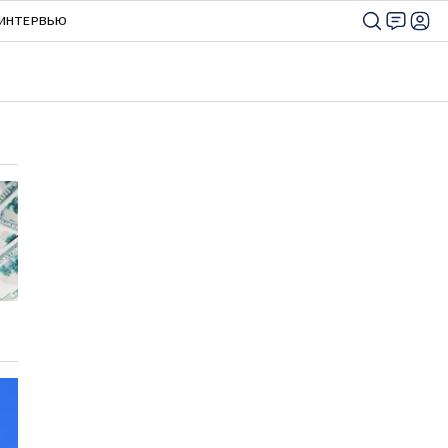
ИНТЕРВЬЮ